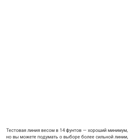
Тестовая линия весом в 14 фунтов — хороший минимум,
но вы можете подумать о выборе более сильной линии,