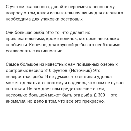
С учетом сказанного, давайте вернемся к основному
вопросу о том, какая испытательная линия для стерлинга
необходима для упаковки осетровых.
Они большая рыба. Это то, что делает их
привлекательными, кроме новинок, которые несколько
необычны. Конечно, для крупной рыбы это необходимо
согласовать с активностью.
Самое большое из известных нам пойманных озерных
осетровых весило 310 фунтов. (Источник) Это
невероятная рыба. Я не думаю, что ледяная удочка
может сделать это, поэтому я надеюсь, что вам не нужно
пытаться. Но это дает вам представление о том,
насколько большой может быть эта рыба. £ 300 — это
аномалия, но дело в том, что все это прекрасно.