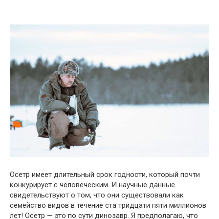
Осетр имеет длительный срок годности, который почти
конкурирует с человеческим. И научные данные
свидетельствуют о том, что они существовали как
семейство видов в течение ста тридцати пяти миллионов
лет! Осетр — это по сути динозавр. Я предполагаю, что