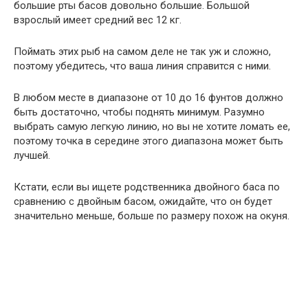
большие рты басов довольно большие. Большой
взрослый имеет средний вес 12 кг.
Поймать этих рыб на самом деле не так уж и сложно,
поэтому убедитесь, что ваша линия справится с ними.
В любом месте в диапазоне от 10 до 16 фунтов должно
быть достаточно, чтобы поднять минимум. Разумно
выбрать самую легкую линию, но вы не хотите ломать ее,
поэтому точка в середине этого диапазона может быть
лучшей.
Кстати, если вы ищете родственника двойного баса по
сравнению с двойным басом, ожидайте, что он будет
значительно меньше, больше по размеру похож на окуня.