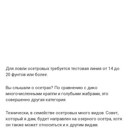
Для ловли осетровых требуется тестовая линия от 14 до
20 фунтов или более.
Вы слышали о осетрах? По сравнению с дико
многочисленными краппи и голубыми жабрами, это
совершенно другая категория.
Технически, в семействе осетровых много видов. Совет,
который я дам, будет направлен на озерного осетра, хотя
он также может относиться и к другим видам.