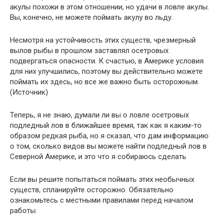
акулы похожи в этом отношении, но удачи в ловле акулы.
Вы, конечно, не можете поймать акулу во льду.
Несмотря на устойчивость этих существ, чрезмерный
вылов рыбы в прошлом заставлял осетровых
подвергаться опасности. К счастью, в Америке условия
для них улучшились, поэтому вы действительно можете
поймать их здесь, но все же важно быть осторожным.
(Источник)
Теперь, я не знаю, думали ли вы о ловле осетровых
подледный лов в ближайшее время, так как я каким-то
образом редкая рыба, но я сказал, что дам информацию
о том, сколько видов вы можете найти подледный лов в
Северной Америке, и это что я собираюсь сделать
Если вы решите попытаться поймать этих необычных
существ, спланируйте осторожно. Обязательно
ознакомьтесь с местными правилами перед началом
работы.