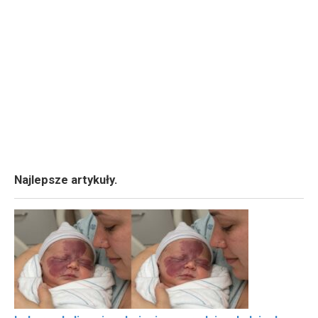
Najlepsze artykuły.