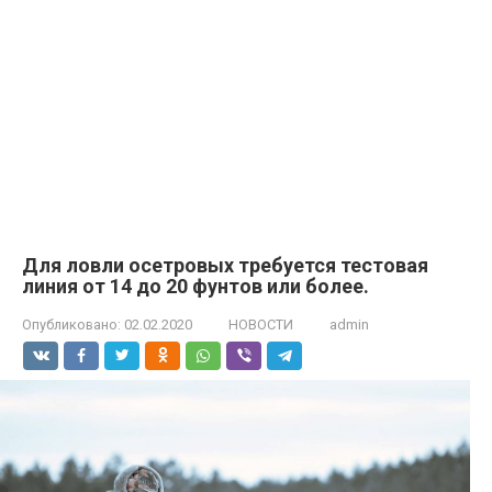
Для ловли осетровых требуется тестовая
линия от 14 до 20 фунтов или более.
Опубликовано:
02.02.2020
НОВОСТИ
admin