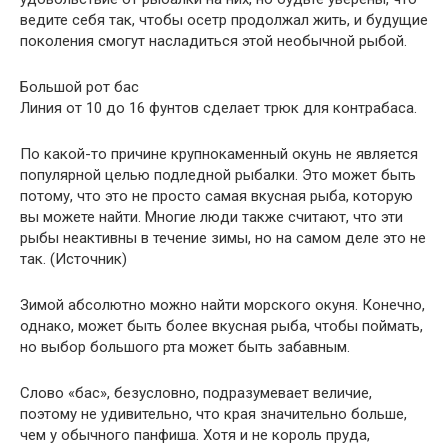
ведите себя так, чтобы осетр продолжал жить, и будущие
поколения смогут насладиться этой необычной рыбой.
Большой рот бас
Линия от 10 до 16 фунтов сделает трюк для контрабаса.
По какой-то причине крупнокаменный окунь не является
популярной целью подледной рыбалки. Это может быть
потому, что это не просто самая вкусная рыба, которую
вы можете найти. Многие люди также считают, что эти
рыбы неактивны в течение зимы, но на самом деле это не
так. (Источник)
Зимой абсолютно можно найти морского окуня. Конечно,
однако, может быть более вкусная рыба, чтобы поймать,
но выбор большого рта может быть забавным.
Слово «бас», безусловно, подразумевает величие,
поэтому не удивительно, что края значительно больше,
чем у обычного панфиша. Хотя и не король пруда,