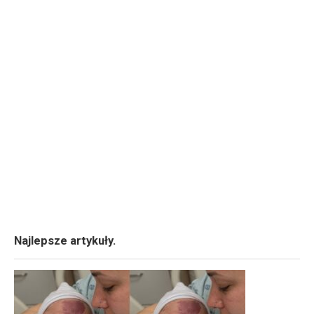
Najlepsze artykuły.