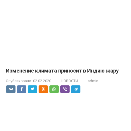
Изменение климата приносит в Индию жару
Опубликовано:
02.02.2020
НОВОСТИ
admin