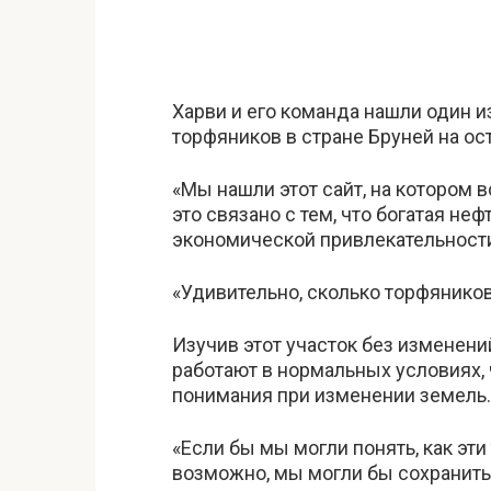
Харви и его команда нашли один 
торфяников в стране Бруней на ос
«Мы нашли этот сайт, на котором в
это связано с тем, что богатая не
экономической привлекательности
«Удивительно, сколько торфяников
Изучив этот участок без изменени
работают в нормальных условиях,
понимания при изменении земель.
«Если бы мы могли понять, как эт
возможно, мы могли бы сохранить 