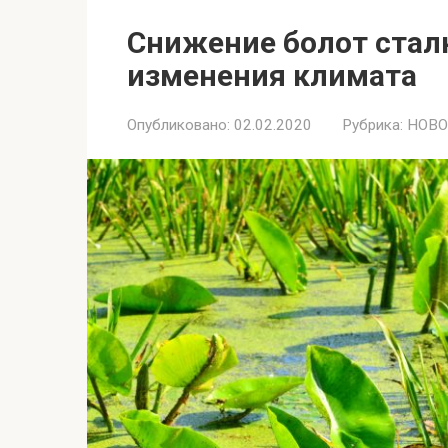
Снижение болот стал
изменения климата
Опубликовано:
02.02.2020
Рубрика:
НОВО