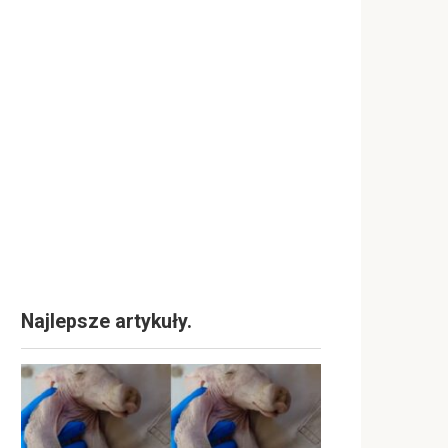
Najlepsze artykuły.