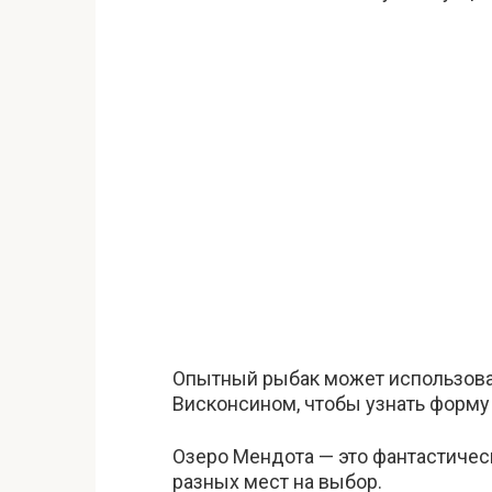
Опытный рыбак может использова
Висконсином, чтобы узнать форму 
Озеро Мендота — это фантастичес
разных мест на выбор.