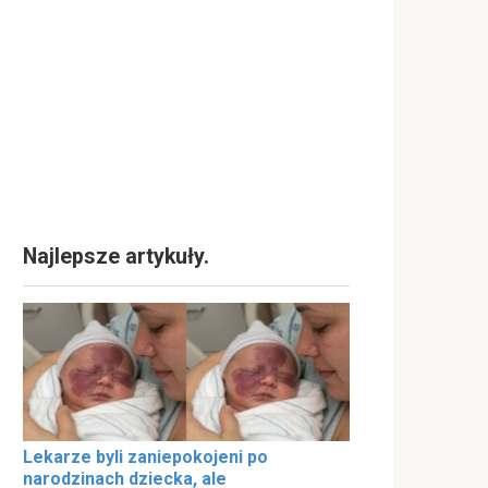
Najlepsze artykuły.
Lekarze byli zaniepokojeni po
narodzinach dziecka, ale