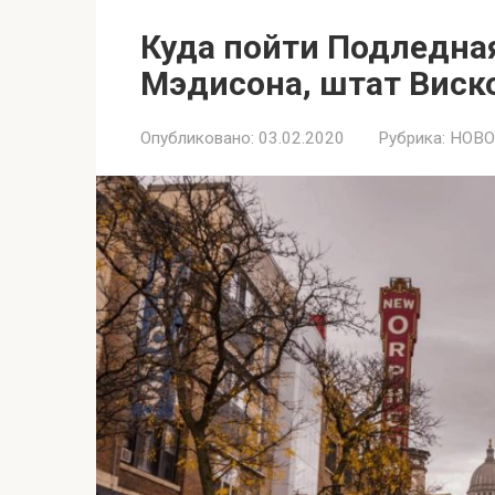
Куда пойти Подледна
Мэдисона, штат Виск
Опубликовано:
03.02.2020
Рубрика:
НОВО