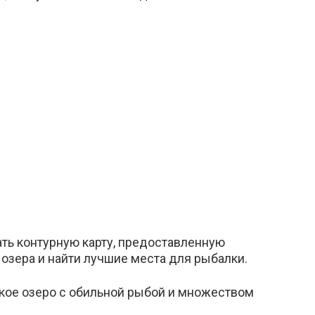
ть контурную карту, предоставленную
озера и найти лучшие места для рыбалки.
кое озеро с обильной рыбой и множеством