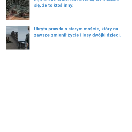
się, że to ktoś inny.
Ukryta prawda o starym moście, który na
zawsze zmienił życie i losy dwójki dzieci.