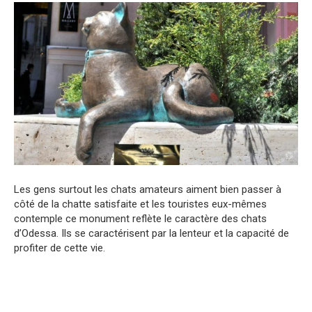
Les gens surtout les chats amateurs aiment bien passer à
côté de la chatte satisfaite et les touristes eux-mêmes
contemple ce monument reflète le caractère des chats
d’Odessa. Ils se caractérisent par la lenteur et la capacité de
profiter de cette vie.