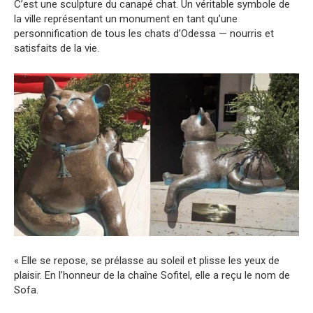
C’est une sculpture du canapé chat. Un véritable symbole de
la ville représentant un monument en tant qu’une
personnification de tous les chats d’Odessa — nourris et
satisfaits de la vie.
« Elle se repose, se prélasse au soleil et plisse les yeux de
plaisir. En l’honneur de la chaîne Sofitel, elle a reçu le nom de
Sofa.