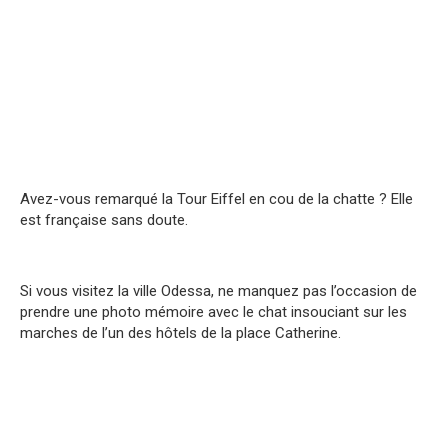
Avez-vous remarqué la Tour Eiffel en cou de la chatte ? Elle
est française sans doute.
Si vous visitez la ville Odessa, ne manquez pas l’occasion de
prendre une photo mémoire avec le chat insouciant sur les
marches de l’un des hôtels de la place Catherine.