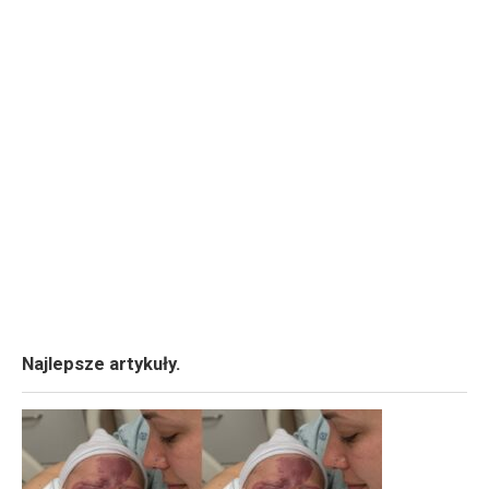
Najlepsze artykuły.