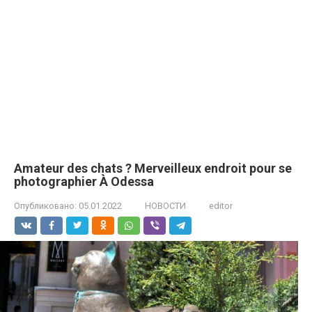
Amateur des chats ? Merveilleux endroit pour se
photographier À Odessa
Опубликовано:
05.01.2022
НОВОСТИ
editor