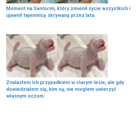
Moment na Santorini, który zmienił życie wszystkich i
ujawnił tajemnicę skrywaną przez lata.
Znalazłem ich przypadkiem w starym lesie, ale gdy
dowiedziałem się, kim są, nie mogłem uwierzyć
własnym oczom.