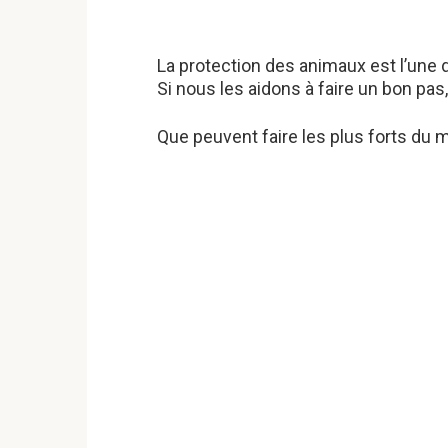
La protection des animaux est l’une 
Si nous les aidons à faire un bon pa
Que peuvent faire les plus forts du