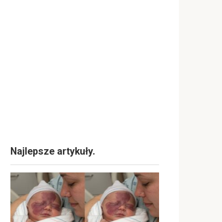
Najlepsze artykuły.