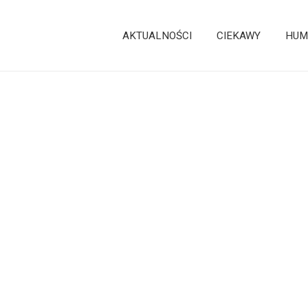
AKTUALNOŚCI
CIEKAWY
HUM