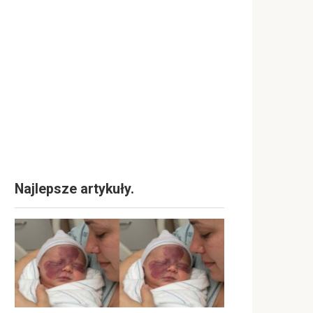
Najlepsze artykuły.