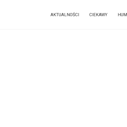
AKTUALNOŚCI
CIEKAWY
HUM