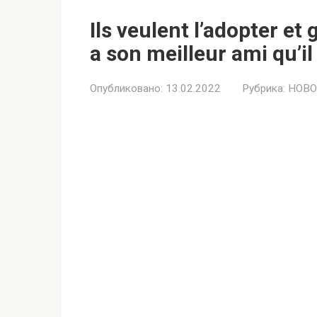
Ils veulent l’adopter et
a son meilleur ami qu’il
Опубликовано:
13.02.2022
Рубрика:
НОВО