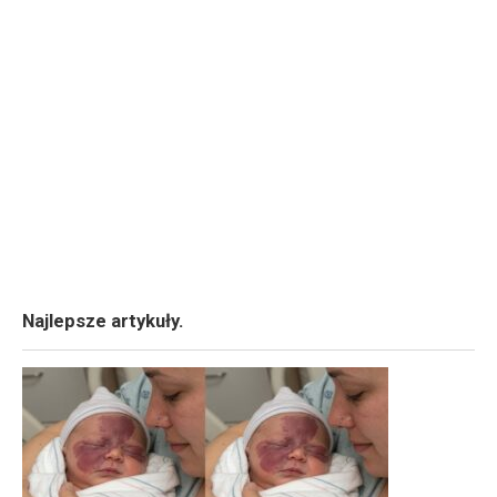
Najlepsze artykuły.