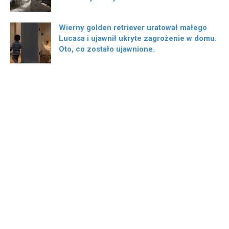
Wierny golden retriever uratował małego
Lucasa i ujawnił ukryte zagrożenie w domu.
Oto, co zostało ujawnione.