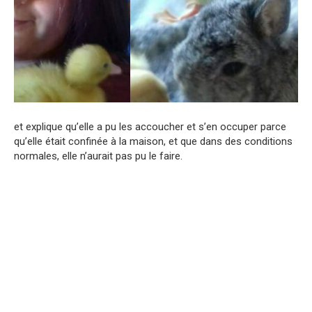
et explique qu’elle a pu les accoucher et s’en occuper parce
qu’elle était confinée à la maison, et que dans des conditions
normales, elle n’aurait pas pu le faire.