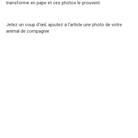
transforme en pape et ces photos le prouvent.
Jetez un coup d’œil, ajoutez à l’article une photo de votre
animal de compagnie