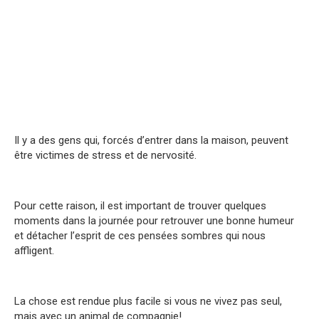
Il y a des gens qui, forcés d’entrer dans la maison, peuvent
être victimes de stress et de nervosité.
Pour cette raison, il est important de trouver quelques
moments dans la journée pour retrouver une bonne humeur
et détacher l’esprit de ces pensées sombres qui nous
affligent.
La chose est rendue plus facile si vous ne vivez pas seul,
mais avec un animal de compagnie!