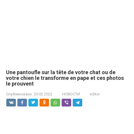
Une pantoufle sur la tête de votre chat ou de
votre chien le transforme en pape et ces photos
le prouvent
Опубликовано:
20.02.2022
НОВОСТИ
editor