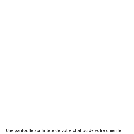
Une pantoufle sur la tête de votre chat ou de votre chien le