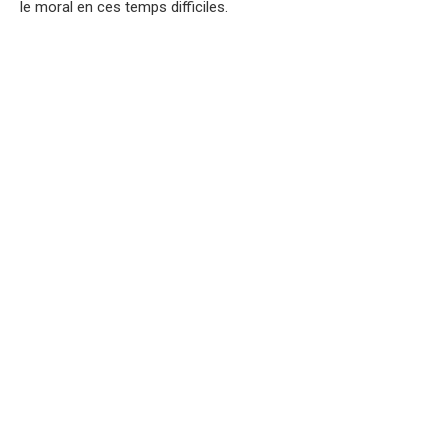
le moral en ces temps difficiles.