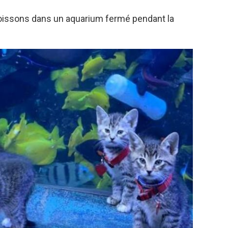
poissons dans un aquarium fermé pendant la