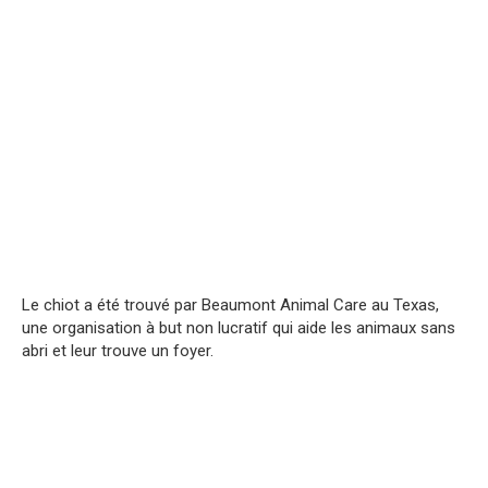
Le chiot a été trouvé par Beaumont Animal Care au Texas,
une organisation à but non lucratif qui aide les animaux sans
abri et leur trouve un foyer.