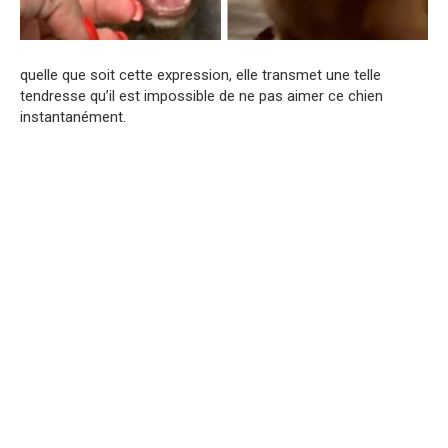
quelle que soit cette expression, elle transmet une telle
tendresse qu’il est impossible de ne pas aimer ce chien
instantanément.