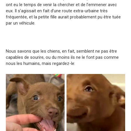
ont eu le temps de venir la chercher et de l’emmener avec
eux. Il s’agissait en fait d’une route extra-urbaine très
fréquentée, et la petite fille aurait probablement pu être tuée
par un véhicule.
Nous savons que les chiens, en fait, semblent ne pas être
capables de sourire, ou du moins ils ne le font pas comme
nous les humains, mais regardez-le: