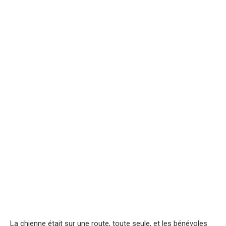
La chienne était sur une route, toute seule, et les bénévoles