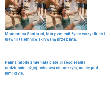
Moment na Santorini, który zmienił życie wszystkich i
ujawnił tajemnicę skrywaną przez lata.
Panna młoda zmieniała białe prześcieradła
codziennie, aż jej teściowa nie odkryła, co się pod
nimi kryje.