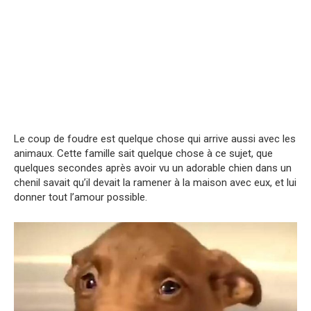
Le coup de foudre est quelque chose qui arrive aussi avec les
animaux. Cette famille sait quelque chose à ce sujet, que
quelques secondes après avoir vu un adorable chien dans un
chenil savait qu’il devait la ramener à la maison avec eux, et lui
donner tout l’amour possible.