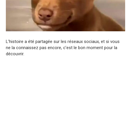
L’histoire a été partagée sur les réseaux sociaux, et si vous
ne la connaissez pas encore, c’est le bon moment pour la
découvrir.