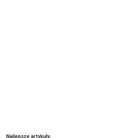
Najlepsze artykuły.