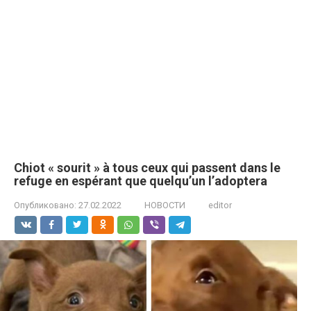
Chiot « sourit » à tous ceux qui passent dans le
refuge en espérant que quelqu’un l’adoptera
Опубликовано:
27.02.2022
НОВОСТИ
editor