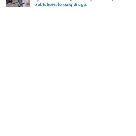
zablokowało całą drogę.