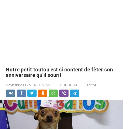
Notre petit toutou est si content de fêter son
anniversaire qu’il sourit
Опубликовано:
02.03.2022
НОВОСТИ
editor