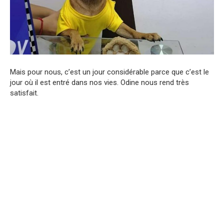
Mais pour nous, c’est un jour considérable parce que c’est le
jour où il est entré dans nos vies. Odine nous rend très
satisfait.