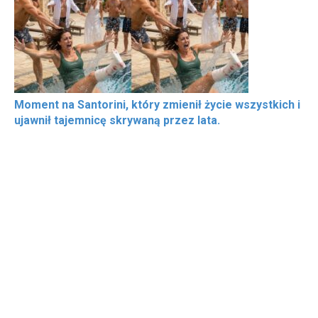
Moment na Santorini, który zmienił życie wszystkich i
ujawnił tajemnicę skrywaną przez lata.