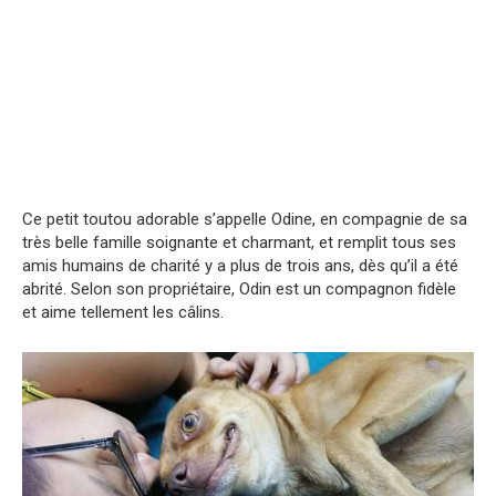
Ce petit toutou adorable s’appelle Odine, en compagnie de sa
très belle famille soignante et charmant, et remplit tous ses
amis humains de charité y a plus de trois ans, dès qu’il a été
abrité. Selon son propriétaire, Odin est un compagnon fidèle
et aime tellement les câlins.