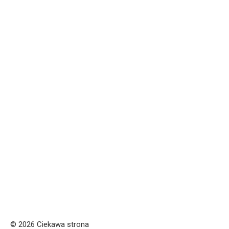
© 2026 Ciekawa strona