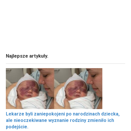
Najlepsze artykuły.
Lekarze byli zaniepokojeni po narodzinach dziecka,
ale nieoczekiwane wyznanie rodziny zmieniło ich
podejście.