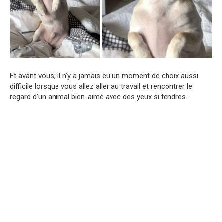
Et avant vous, il n’y a jamais eu un moment de choix aussi
difficile lorsque vous allez aller au travail et rencontrer le
regard d’un animal bien-aimé avec des yeux si tendres.