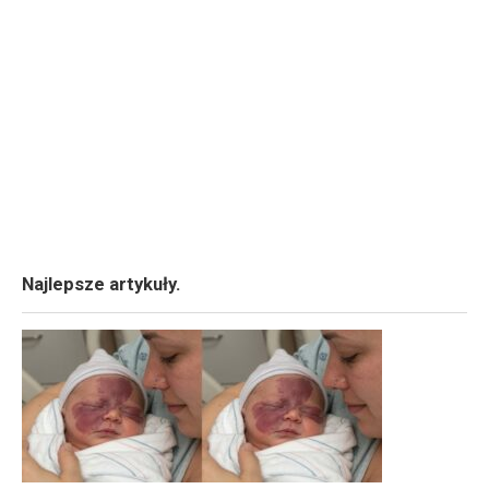
Najlepsze artykuły.