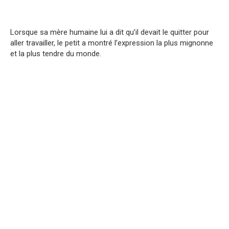
Lorsque sa mère humaine lui a dit qu’il devait le quitter pour
aller travailler, le petit a montré l’expression la plus mignonne
et la plus tendre du monde.