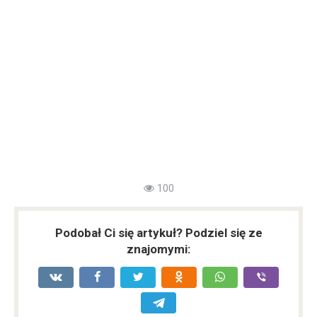
100
Podobał Ci się artykuł? Podziel się ze
znajomymi: