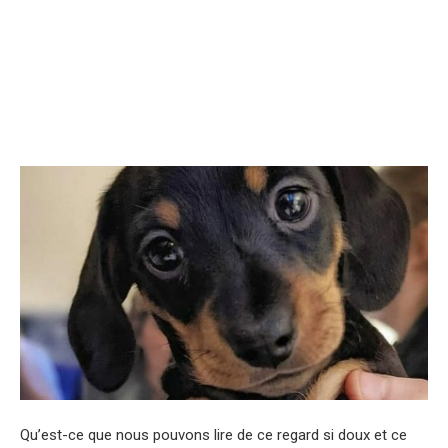
Qu’est-ce que nous pouvons lire de ce regard si doux et ce