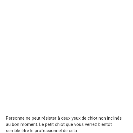
Personne ne peut résister à deux yeux de chiot non inclinés
au bon moment. Le petit chiot que vous verrez bientôt
semble être le professionnel de cela.