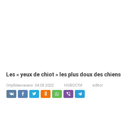
Les « yeux de chiot » les plus doux des chiens
Опубликовано:
04.03.2022
НОВОСТИ
editor