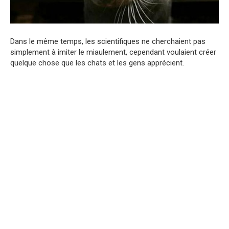
Dans le même temps, les scientifiques ne cherchaient pas
simplement à imiter le miaulement, cependant voulaient créer
quelque chose que les chats et les gens apprécient.