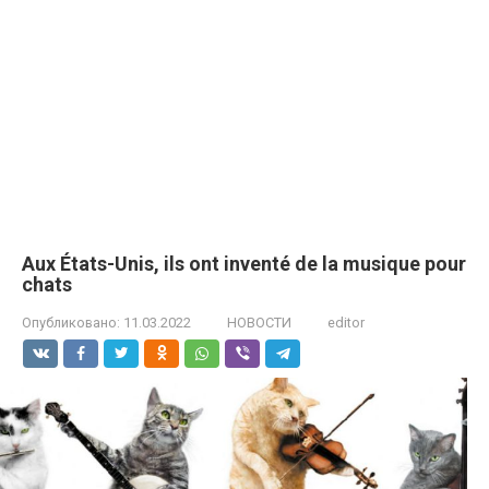
Aux États-Unis, ils ont inventé de la musique pour
chats
Опубликовано:
11.03.2022
НОВОСТИ
editor