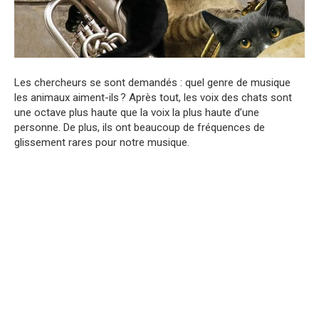
Les chercheurs se sont demandés : quel genre de musique
les animaux aiment-ils ? Après tout, les voix des chats sont
une octave plus haute que la voix la plus haute d’une
personne. De plus, ils ont beaucoup de fréquences de
glissement rares pour notre musique.