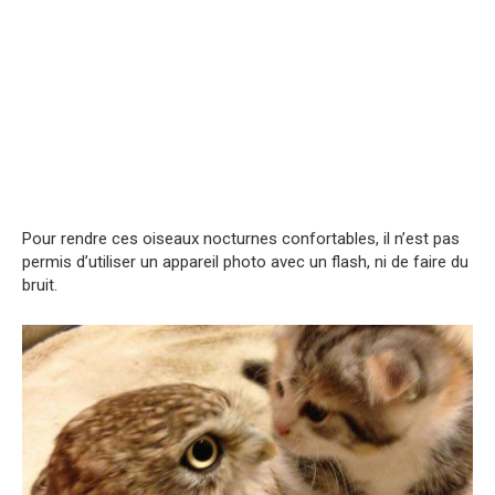
Pour rendre ces oiseaux nocturnes confortables, il n’est pas
permis d’utiliser un appareil photo avec un flash, ni de faire du
bruit.