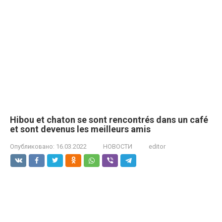
Hibou et chaton se sont rencontrés dans un café
et sont devenus les meilleurs amis
Опубликовано:
16.03.2022
НОВОСТИ
editor