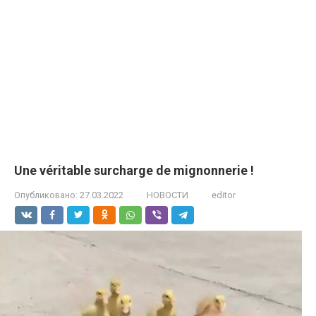
Une véritable surcharge de mignonnerie !
Опубликовано:
27.03.2022
НОВОСТИ
editor