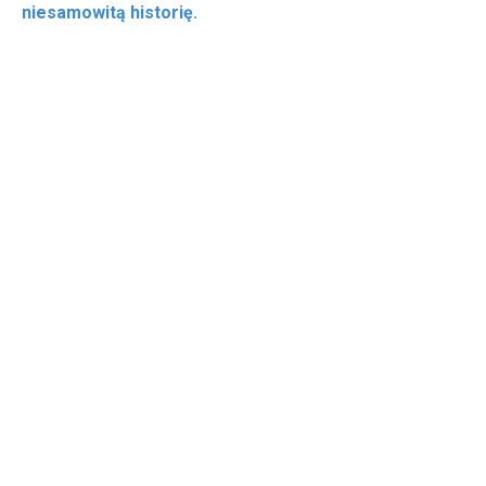
niesamowitą historię.