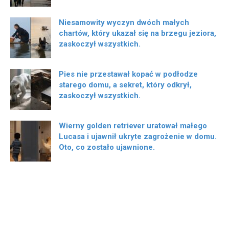
Niesamowity wyczyn dwóch małych
chartów, który ukazał się na brzegu jeziora,
zaskoczył wszystkich.
Pies nie przestawał kopać w podłodze
starego domu, a sekret, który odkrył,
zaskoczył wszystkich.
Wierny golden retriever uratował małego
Lucasa i ujawnił ukryte zagrożenie w domu.
Oto, co zostało ujawnione.