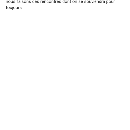
nous faisons des rencontres dont on se souviendra pour
toujours.