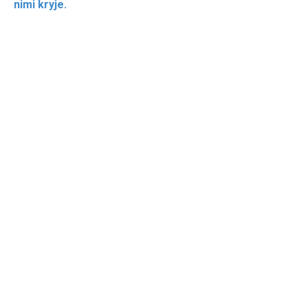
nimi kryje.