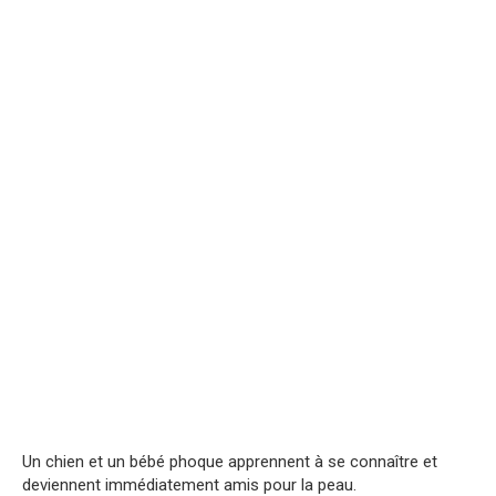
Un chien et un bébé phoque apprennent à se connaître et
deviennent immédiatement amis pour la peau.