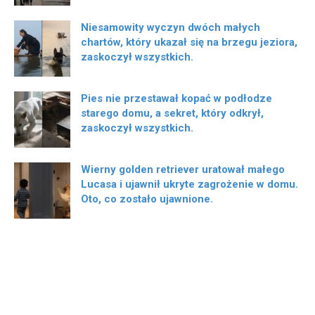
Niesamowity wyczyn dwóch małych
chartów, który ukazał się na brzegu jeziora,
zaskoczył wszystkich.
Pies nie przestawał kopać w podłodze
starego domu, a sekret, który odkrył,
zaskoczył wszystkich.
Wierny golden retriever uratował małego
Lucasa i ujawnił ukryte zagrożenie w domu.
Oto, co zostało ujawnione.