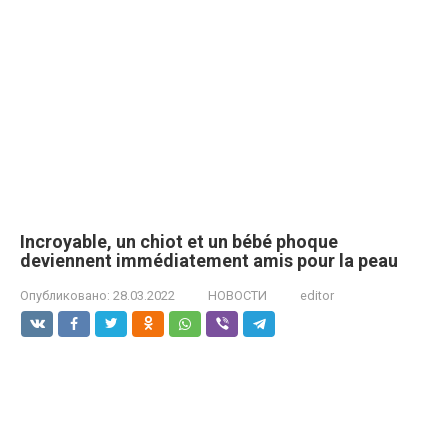
Incroyable, un chiot et un bébé phoque
deviennent immédiatement amis pour la peau
Опубликовано:
28.03.2022
НОВОСТИ
editor