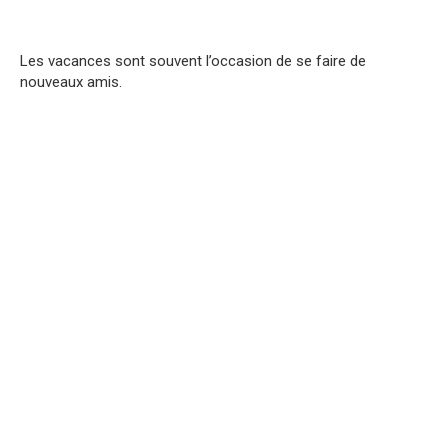
Les vacances sont souvent l’occasion de se faire de
nouveaux amis.