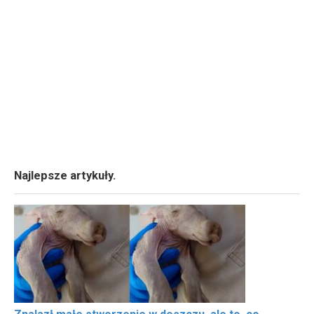
Najlepsze artykuły.