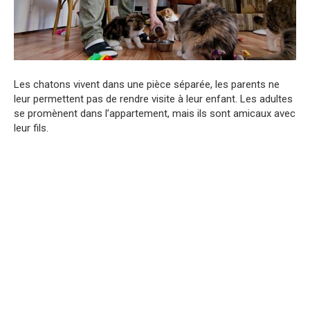
Les chatons vivent dans une pièce séparée, les parents ne
leur permettent pas de rendre visite à leur enfant. Les adultes
se promènent dans l’appartement, mais ils sont amicaux avec
leur fils.