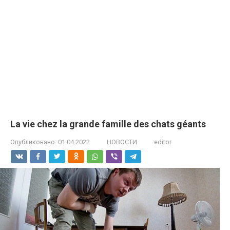
La vie chez la grande famille des chats géants
Опубликовано:
01.04.2022
НОВОСТИ
editor