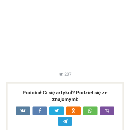
207
Podobał Ci się artykuł? Podziel się ze
znajomymi: