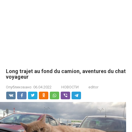
Long trajet au fond du camion, aventures du chat
voyageur
Опубликовано:
06.04.2022
НОВОСТИ
editor