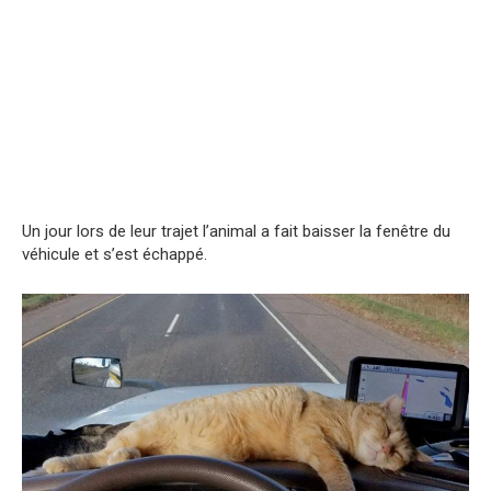
Un jour lors de leur trajet l’animal a fait baisser la fenêtre du
véhicule et s’est échappé.