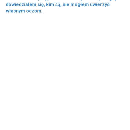
dowiedziałem się, kim są, nie mogłem uwierzyć
własnym oczom.