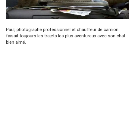
Paul, photographe professionnel et chauffeur de camion
faisait toujours les trajets les plus aventureux avec son chat
bien aimé.