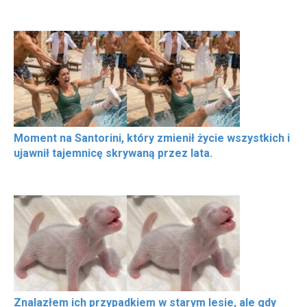
Moment na Santorini, który zmienił życie wszystkich i
ujawnił tajemnicę skrywaną przez lata.
Znalazłem ich przypadkiem w starym lesie, ale gdy