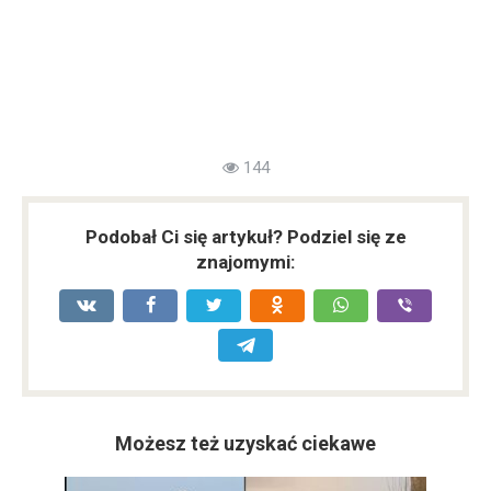
144
Podobał Ci się artykuł? Podziel się ze
znajomymi:
Możesz też uzyskać ciekawe