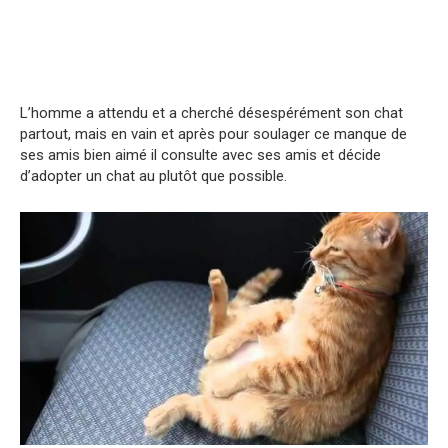
L’homme a attendu et a cherché désespérément son chat
partout, mais en vain et après pour soulager ce manque de
ses amis bien aimé il consulte avec ses amis et décide
d’adopter un chat au plutôt que possible.