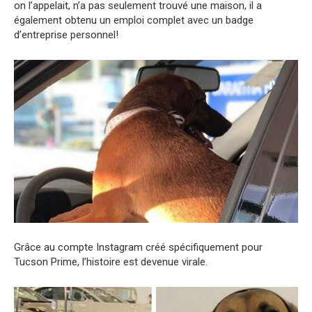
on l’appelait, n’a pas seulement trouvé une maison, il a
également obtenu un emploi complet avec un badge
d’entreprise personnel!
Grâce au compte Instagram créé spécifiquement pour
Tucson Prime, l’histoire est devenue virale.