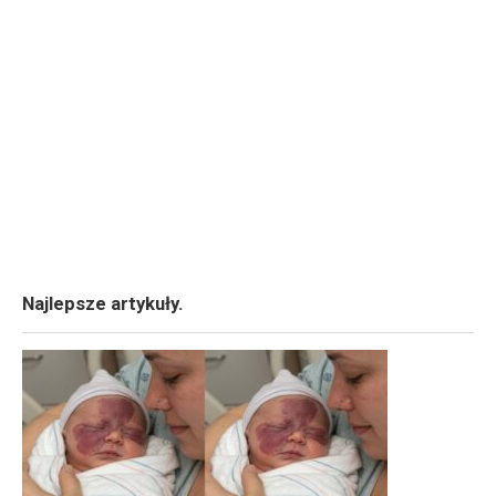
Najlepsze artykuły.