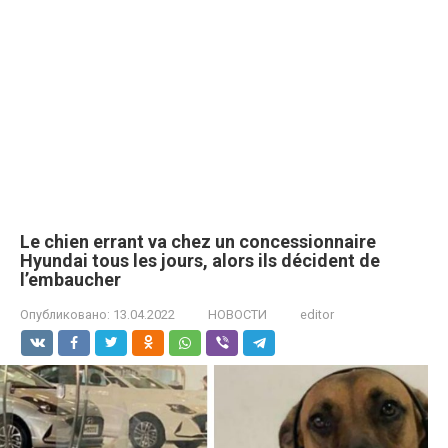
Le chien errant va chez un concessionnaire
Hyundai tous les jours, alors ils décident de
l’embaucher
Опубликовано:
13.04.2022
НОВОСТИ
editor