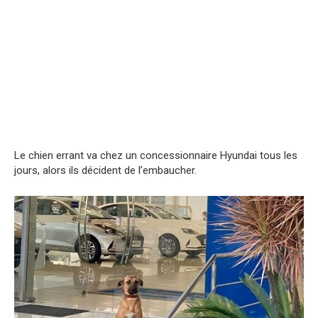
Le chien errant va chez un concessionnaire Hyundai tous les
jours, alors ils décident de l’embaucher.