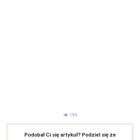
194
Podobał Ci się artykuł? Podziel się ze