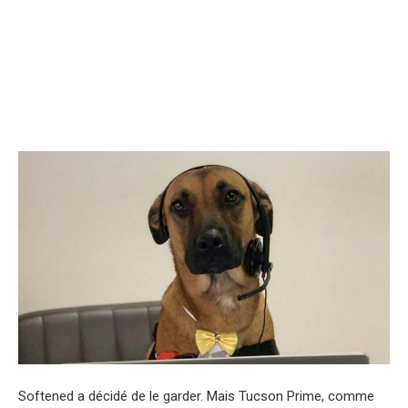
Softened a décidé de le garder. Mais Tucson Prime, comme