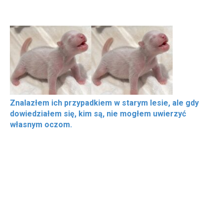
Znalazłem ich przypadkiem w starym lesie, ale gdy
dowiedziałem się, kim są, nie mogłem uwierzyć
własnym oczom.