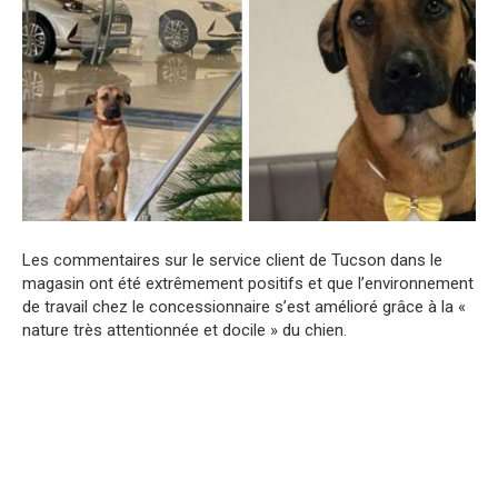
Les commentaires sur le service client de Tucson dans le
magasin ont été extrêmement positifs et que l’environnement
de travail chez le concessionnaire s’est amélioré grâce à la «
nature très attentionnée et docile » du chien.