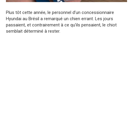
Plus tôt cette année, le personnel d’un concessionnaire
Hyundai au Brésil a remarqué un chien errant. Les jours
passaient, et contrairement à ce qu’ils pensaient, le chiot
semblait déterminé à rester.