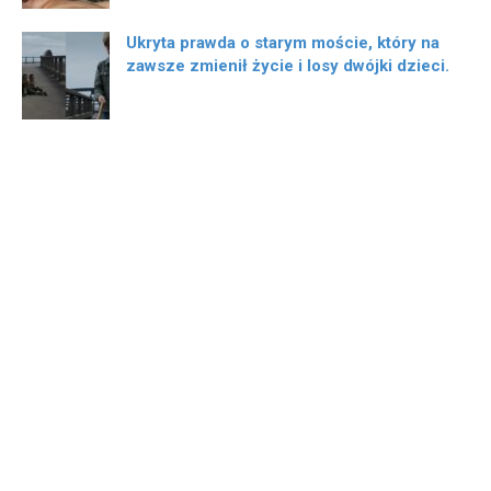
Ukryta prawda o starym moście, który na
zawsze zmienił życie i losy dwójki dzieci.