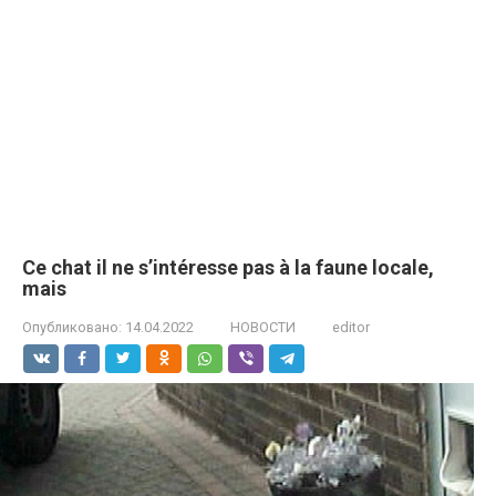
Ce chat il ne s’intéresse pas à la faune locale,
mais
Опубликовано:
14.04.2022
НОВОСТИ
editor