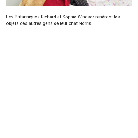
Les Britanniques Richard et Sophie Windsor rendront les
objets des autres gens de leur chat Norris.