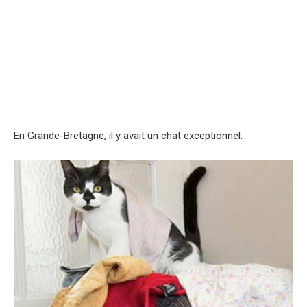
En Grande-Bretagne, il y avait un chat exceptionnel.