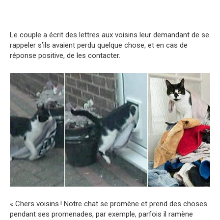
Le couple a écrit des lettres aux voisins leur demandant de se
rappeler s’ils avaient perdu quelque chose, et en cas de
réponse positive, de les contacter.
« Chers voisins ! Notre chat se promène et prend des choses
pendant ses promenades, par exemple, parfois il ramène