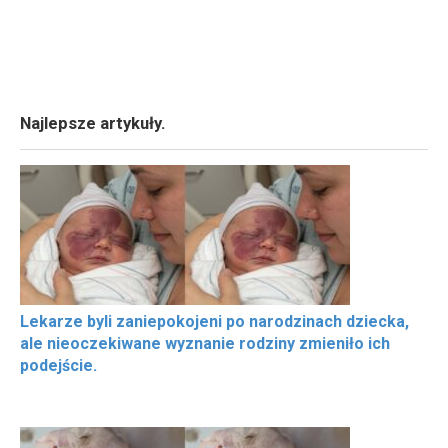
Najlepsze artykuły.
Lekarze byli zaniepokojeni po narodzinach dziecka,
ale nieoczekiwane wyznanie rodziny zmieniło ich
podejście.