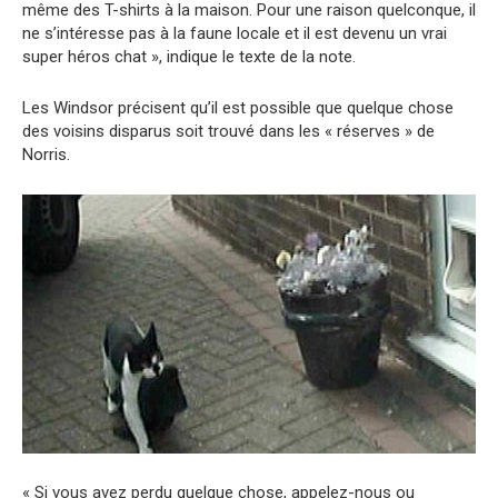
même des T-shirts à la maison. Pour une raison quelconque, il
ne s’intéresse pas à la faune locale et il est devenu un vrai
super héros chat », indique le texte de la note.
Les Windsor précisent qu’il est possible que quelque chose
des voisins disparus soit trouvé dans les « réserves » de
Norris.
« Si vous avez perdu quelque chose, appelez-nous ou