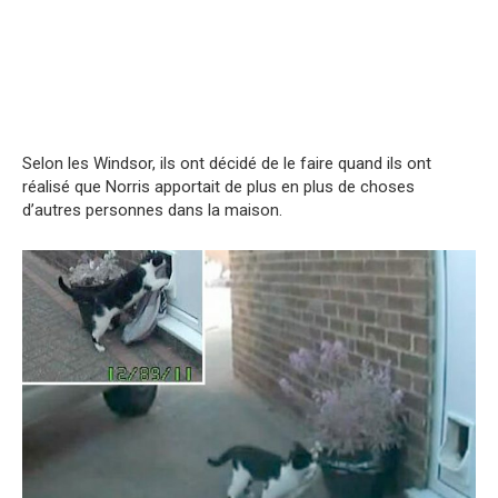
Selon les Windsor, ils ont décidé de le faire quand ils ont
réalisé que Norris apportait de plus en plus de choses
d’autres personnes dans la maison.