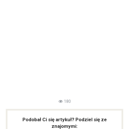
180
Podobał Ci się artykuł? Podziel się ze
znajomymi: