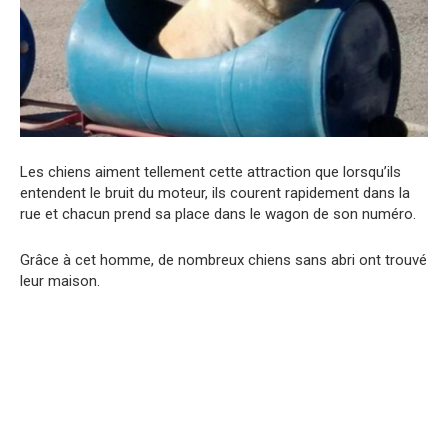
Les chiens aiment tellement cette attraction que lorsqu’ils
entendent le bruit du moteur, ils courent rapidement dans la
rue et chacun prend sa place dans le wagon de son numéro.
Grâce à cet homme, de nombreux chiens sans abri ont trouvé
leur maison.