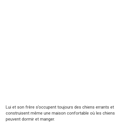
Lui et son frère s’occupent toujours des chiens errants et
construisent même une maison confortable où les chiens
peuvent dormir et manger.