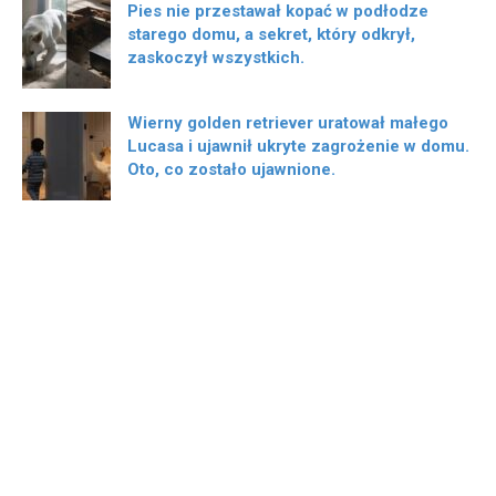
Pies nie przestawał kopać w podłodze
starego domu, a sekret, który odkrył,
zaskoczył wszystkich.
Wierny golden retriever uratował małego
Lucasa i ujawnił ukryte zagrożenie w domu.
Oto, co zostało ujawnione.