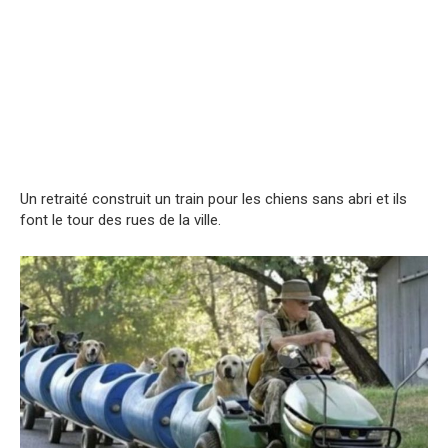
Un retraité construit un train pour les chiens sans abri et ils
font le tour des rues de la ville.