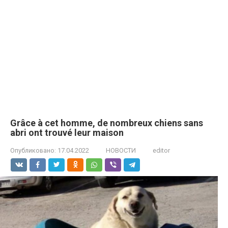
Grâce à cet homme, de nombreux chiens sans
abri ont trouvé leur maison
Опубликовано:
17.04.2022
НОВОСТИ
editor