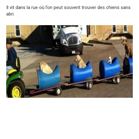
Il vit dans la rue où l’on peut souvent trouver des chiens sans
abri.