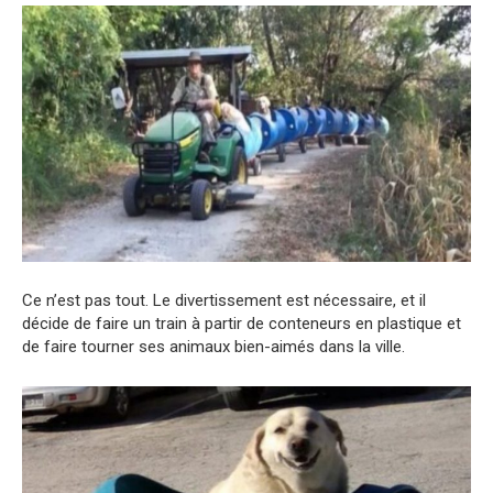
Ce n’est pas tout. Le divertissement est nécessaire, et il
décide de faire un train à partir de conteneurs en plastique et
de faire tourner ses animaux bien-aimés dans la ville.