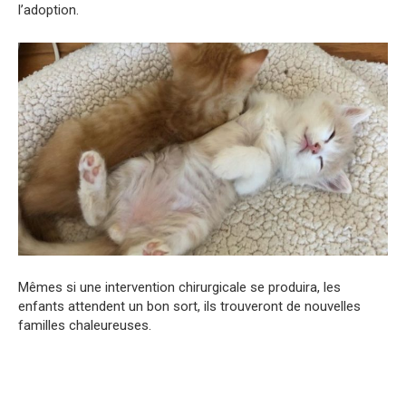
l’adoption.
Mêmes si une intervention chirurgicale se produira, les
enfants attendent un bon sort, ils trouveront de nouvelles
familles chaleureuses.