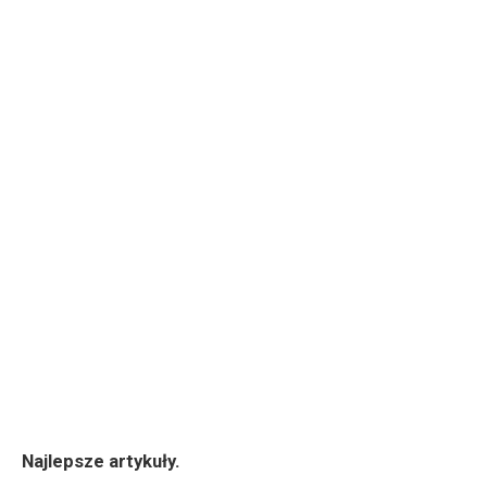
Najlepsze artykuły.