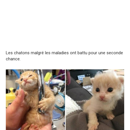
Les chatons malgré les maladies ont battu pour une seconde
chance.