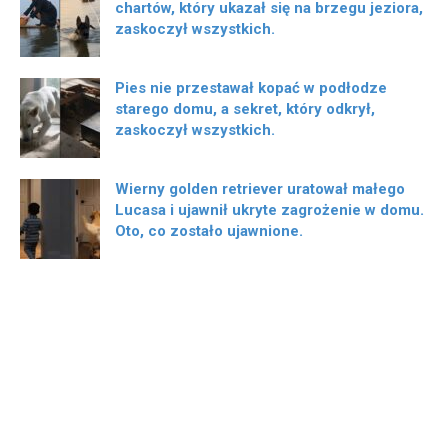
chartów, który ukazał się na brzegu jeziora,
zaskoczył wszystkich.
Pies nie przestawał kopać w podłodze
starego domu, a sekret, który odkrył,
zaskoczył wszystkich.
Wierny golden retriever uratował małego
Lucasa i ujawnił ukryte zagrożenie w domu.
Oto, co zostało ujawnione.