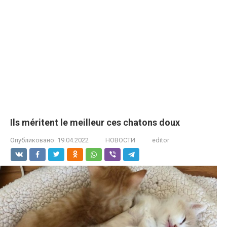
Ils méritent le meilleur ces chatons doux
Опубликовано:
19.04.2022
НОВОСТИ
editor