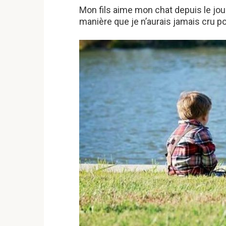
Mon fils aime mon chat depuis le jou
manière que je n’aurais jamais cru po