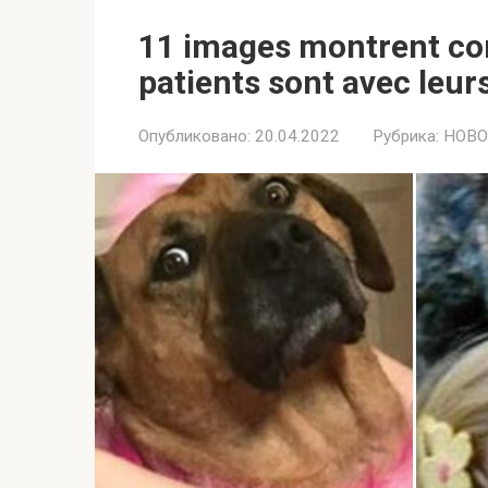
11 images montrent c
patients sont avec leur
Опубликовано:
20.04.2022
Рубрика:
НОВО