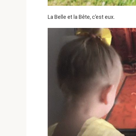
La Belle et la Bête, c’est eux.