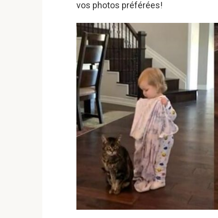
vos photos préférées!