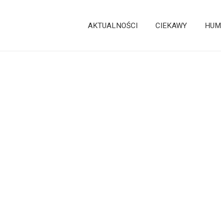
AKTUALNOŚCI
CIEKAWY
HUM