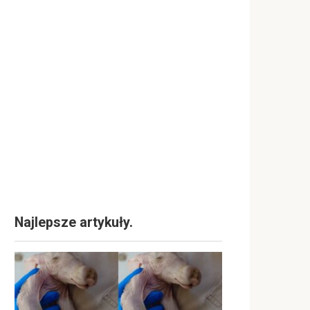
Najlepsze artykuły.