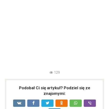
129
Podobał Ci się artykuł? Podziel się ze
znajomymi: