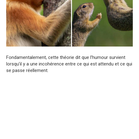
Fondamentalement, cette théorie dit que l’humour survient
lorsqu’il y a une incohérence entre ce qui est attendu et ce qui
se passe réellement.