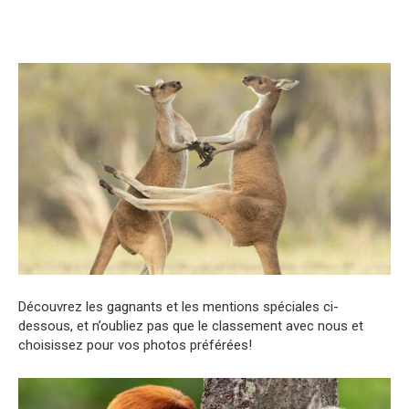
Découvrez les gagnants et les mentions spéciales ci-
dessous, et n’oubliez pas que le classement avec nous et
choisissez pour vos photos préférées!