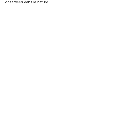
observées dans la nature.