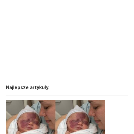
Najlepsze artykuły.