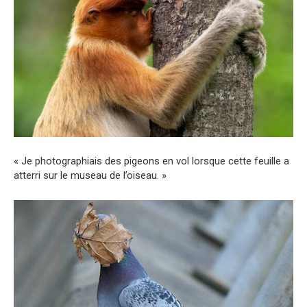
« Je photographiais des pigeons en vol lorsque cette feuille a
atterri sur le museau de l’oiseau. »