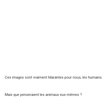
Ces images sont vraiment hilarantes pour nous, les humains.
Mais que penseraient les animaux eux-mêmes ?