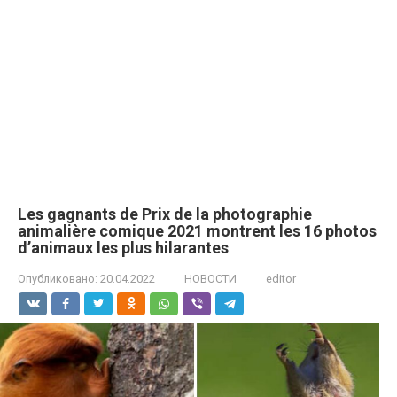
Les gagnants de Prix ​​de la photographie
animalière comique 2021 montrent les 16 photos
d’animaux les plus hilarantes
Опубликовано:
20.04.2022
НОВОСТИ
editor