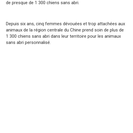
de presque de 1 300 chiens sans abri.
Depuis six ans, cinq femmes dévouées et trop attachées aux
animaux de la région centrale du Chine prend soin de plus de
1 300 chiens sans abri dans leur territoire pour les animaux
sans abri personnalisé.