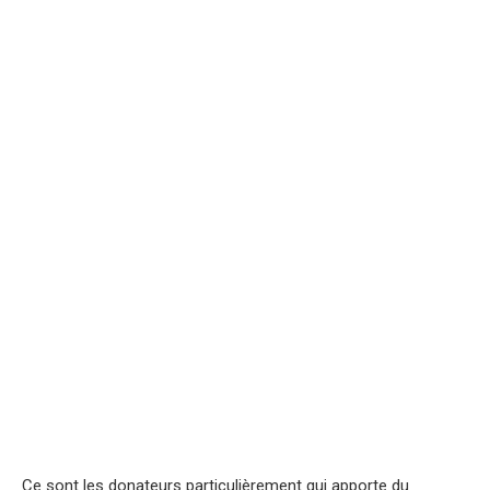
Ce sont les donateurs particulièrement qui apporte du