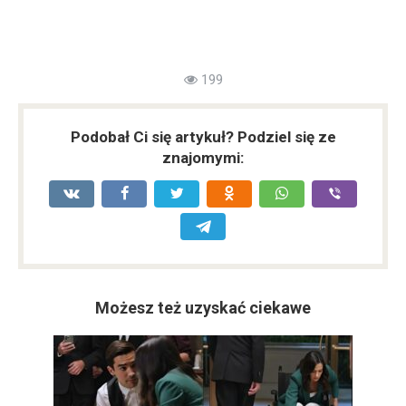
199
Podobał Ci się artykuł? Podziel się ze
znajomymi:
Możesz też uzyskać ciekawe