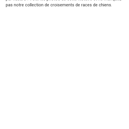
pas notre collection de croisements de races de chiens.