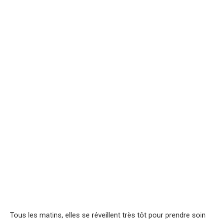
Tous les matins, elles se réveillent très tôt pour prendre soin