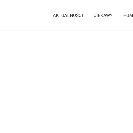
AKTUALNOŚCI
CIEKAWY
HUM