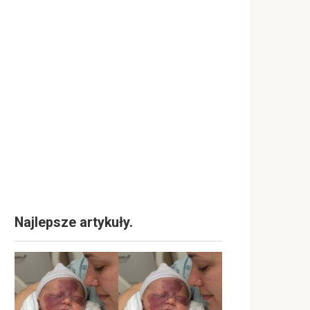
Najlepsze artykuły.