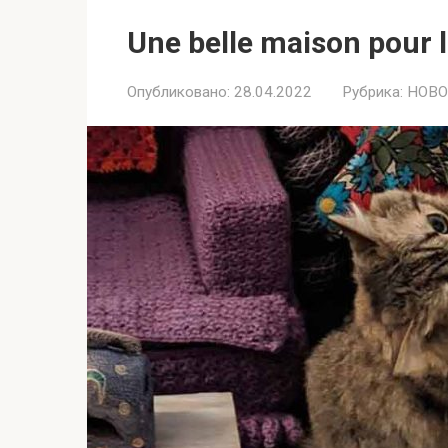
Une belle maison pour 
Опубликовано:
28.04.2022
Рубрика:
НОВО