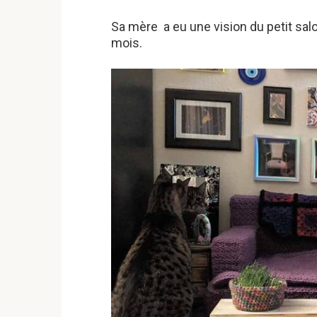
Sa mère a eu une vision du petit sal
mois.