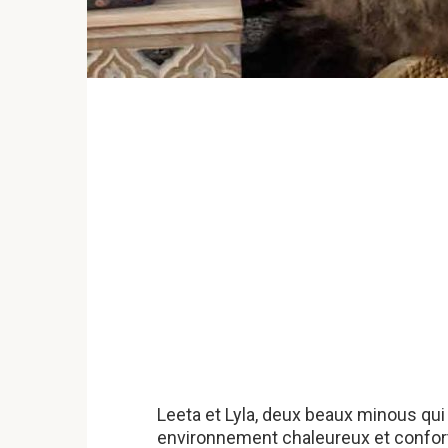
Leeta et Lyla, deux beaux minous qui
environnement chaleureux et confor