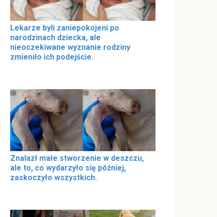
Lekarze byli zaniepokojeni po
narodzinach dziecka, ale
nieoczekiwane wyznanie rodziny
zmieniło ich podejście.
Znalazł małe stworzenie w deszczu,
ale to, co wydarzyło się później,
zaskoczyło wszystkich.