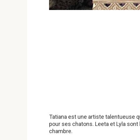
Tatiana est une artiste talentueuse 
pour ses chatons. Leeta et Lyla sont 
chambre.