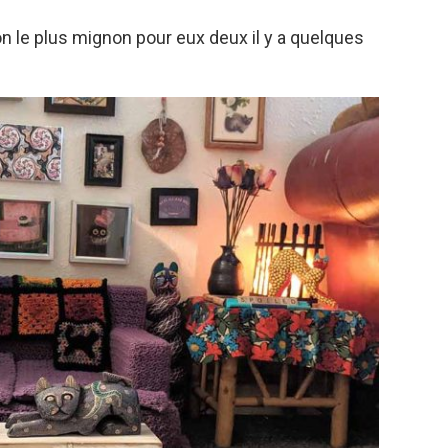
on le plus mignon pour eux deux il y a quelques