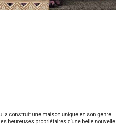
qui a construit une maison unique en son genre
les heureuses propriétaires d’une belle nouvelle