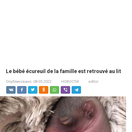
Le bébé écureuil de la famille est retrouvé au lit
Опубликовано:
08.05.2022
НОВОСТИ
editor