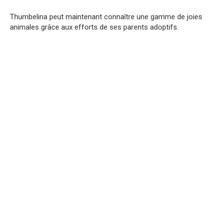
Thumbelina peut maintenant connaître une gamme de joies
animales grâce aux efforts de ses parents adoptifs.