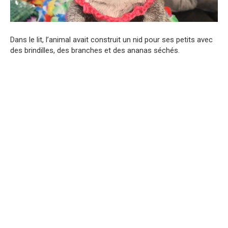
Dans le lit, l’animal avait construit un nid pour ses petits avec
des brindilles, des branches et des ananas séchés.