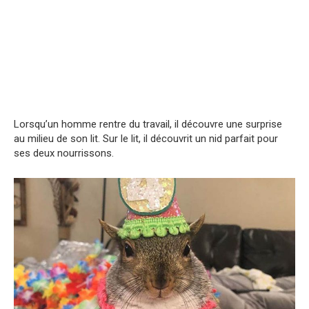
Lorsqu’un homme rentre du travail, il découvre une surprise
au milieu de son lit. Sur le lit, il découvrit un nid parfait pour
ses deux nourrissons.