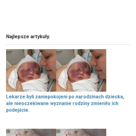
Najlepsze artykuły.
Lekarze byli zaniepokojeni po narodzinach dziecka,
ale nieoczekiwane wyznanie rodziny zmieniło ich
podejście.