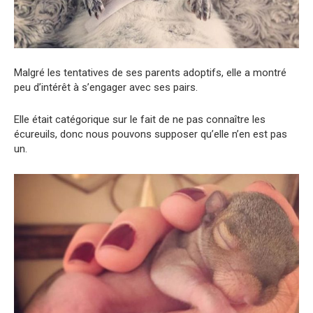
Malgré les tentatives de ses parents adoptifs, elle a montré
peu d’intérêt à s’engager avec ses pairs.
Elle était catégorique sur le fait de ne pas connaître les
écureuils, donc nous pouvons supposer qu’elle n’en est pas
un.