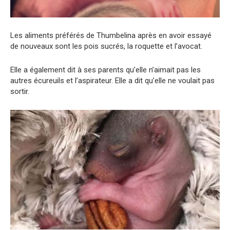
Les aliments préférés de Thumbelina après en avoir essayé
de nouveaux sont les pois sucrés, la roquette et l’avocat.
Elle a également dit à ses parents qu’elle n’aimait pas les
autres écureuils et l’aspirateur. Elle a dit qu’elle ne voulait pas
sortir.