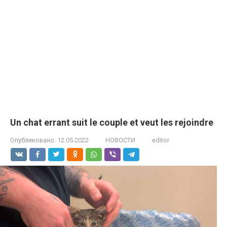
Un chat errant suit le couple et veut les rejoindre
Опубликовано:
12.05.2022
НОВОСТИ
editor