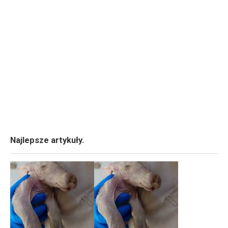
Najlepsze artykuły.