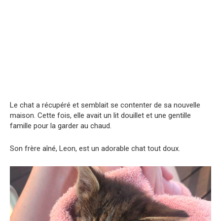
Le chat a récupéré et semblait se contenter de sa nouvelle
maison. Cette fois, elle avait un lit douillet et une gentille
famille pour la garder au chaud.
Son frère aîné, Leon, est un adorable chat tout doux.