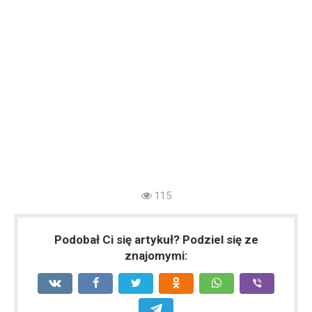
115
Podobał Ci się artykuł? Podziel się ze
znajomymi: