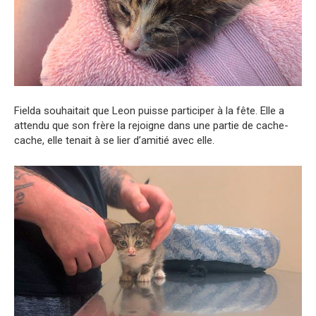
Fielda souhaitait que Leon puisse participer à la fête. Elle a
attendu que son frère la rejoigne dans une partie de cache-
cache, elle tenait à se lier d’amitié avec elle.