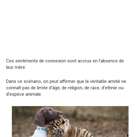
Ces sentiments de connexion sont accrus en l’absence de
leur mère.
Dans ce scénario, on peut affirmer que la véritable amitié ne
connaît pas de limite d’âge, de religion, de race, d’ethnie ou
d’espèce animale.