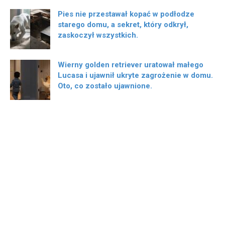
Pies nie przestawał kopać w podłodze
starego domu, a sekret, który odkrył,
zaskoczył wszystkich.
Wierny golden retriever uratował małego
Lucasa i ujawnił ukryte zagrożenie w domu.
Oto, co zostało ujawnione.