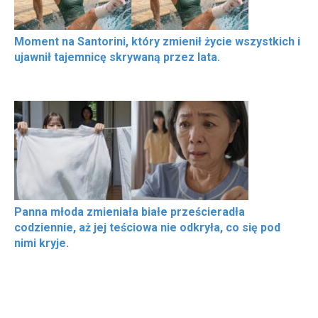
Moment na Santorini, który zmienił życie wszystkich i
ujawnił tajemnicę skrywaną przez lata.
Panna młoda zmieniała białe prześcieradła
codziennie, aż jej teściowa nie odkryła, co się pod
nimi kryje.