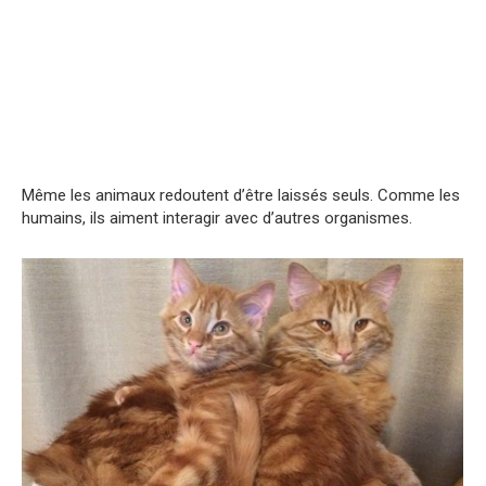
Même les animaux redoutent d’être laissés seuls. Comme les
humains, ils aiment interagir avec d’autres organismes.