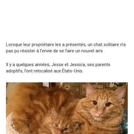
Lorsque leur propriétaire les a présentés, un chat solitaire n’a
pas pu résister à l’envie de se faire un nouvel ami.
Il y a quelques années, Jesse et Jessica, ses parents
adoptifs, l’ont relocalisé aux États-Unis.