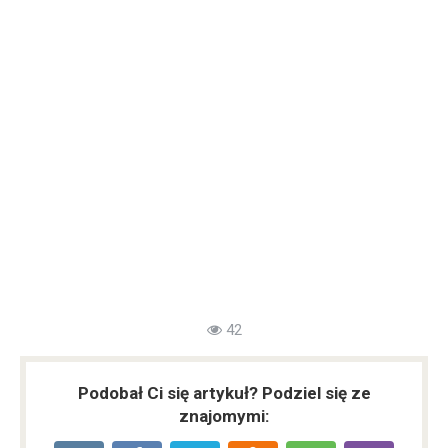
42
Podobał Ci się artykuł? Podziel się ze
znajomymi: