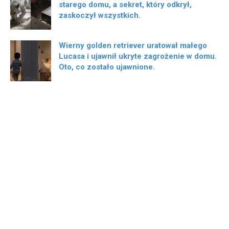
starego domu, a sekret, który odkrył,
zaskoczył wszystkich.
Wierny golden retriever uratował małego
Lucasa i ujawnił ukryte zagrożenie w domu.
Oto, co zostało ujawnione.