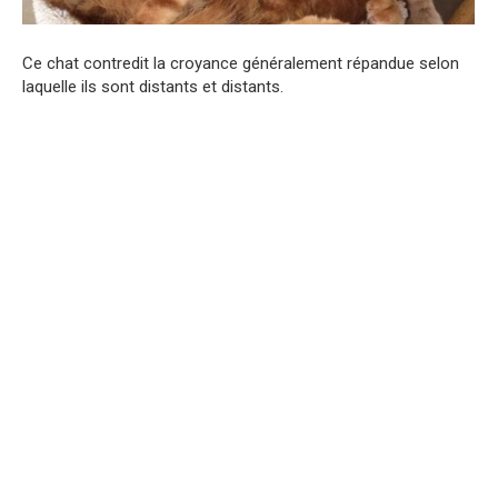
Ce chat contredit la croyance généralement répandue selon
laquelle ils sont distants et distants.