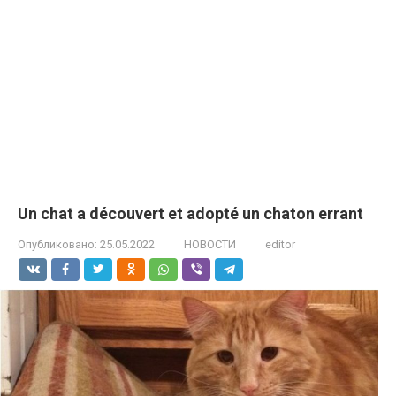
Un chat a découvert et adopté un chaton errant
Опубликовано:
25.05.2022
НОВОСТИ
editor