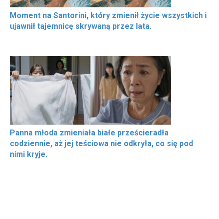
Moment na Santorini, który zmienił życie wszystkich i
ujawnił tajemnicę skrywaną przez lata.
Panna młoda zmieniała białe prześcieradła
codziennie, aż jej teściowa nie odkryła, co się pod
nimi kryje.