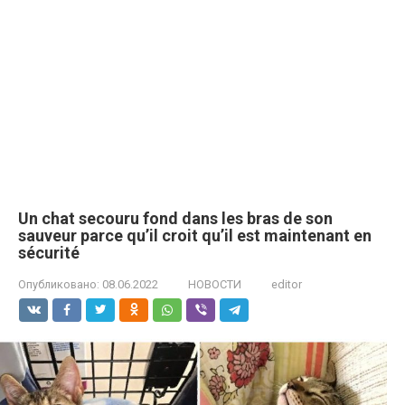
Un chat secouru fond dans les bras de son
sauveur parce qu’il croit qu’il est maintenant en
sécurité
Опубликовано:
08.06.2022
НОВОСТИ
editor