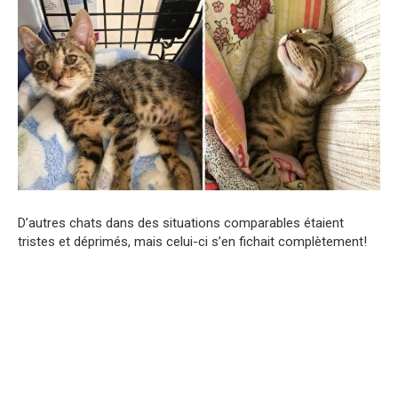
D’autres chats dans des situations comparables étaient
tristes et déprimés, mais celui-ci s’en fichait complètement!