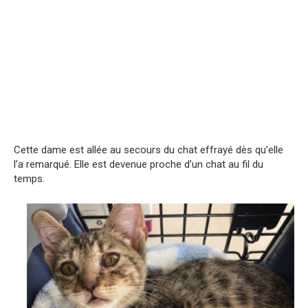
Cette dame est allée au secours du chat effrayé dès qu’elle
l’a remarqué. Elle est devenue proche d’un chat au fil du
temps.