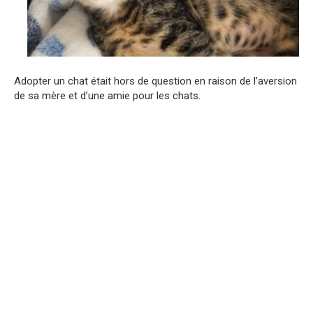
Adopter un chat était hors de question en raison de l’aversion
de sa mère et d’une amie pour les chats.