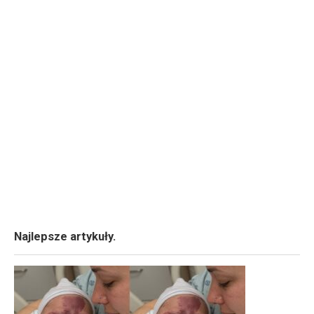
Najlepsze artykuły.