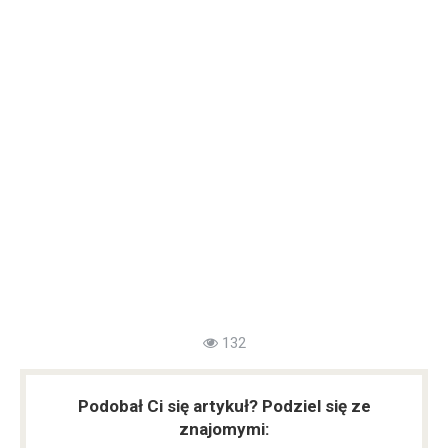
132
Podobał Ci się artykuł? Podziel się ze
znajomymi: