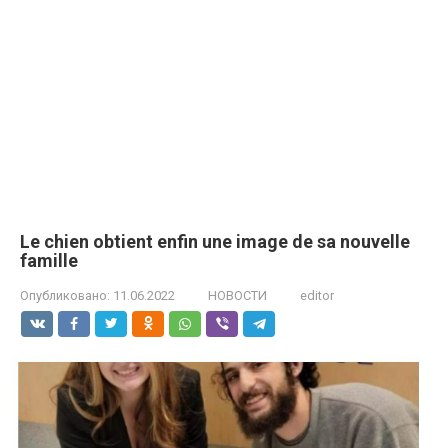
Le chien obtient enfin une image de sa nouvelle
famille
Опубликовано:
11.06.2022
НОВОСТИ
editor