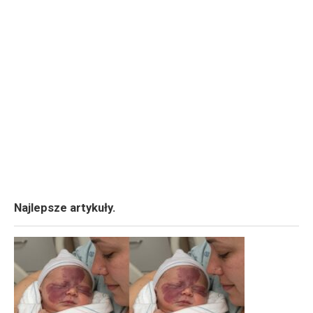
Najlepsze artykuły.