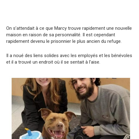
On s’attendait à ce que Marcy trouve rapidement une nouvelle
maison en raison de sa personnalité. Il est cependant
rapidement devenu le prisonnier le plus ancien du refuge.
Il a noué des liens solides avec les employés et les bénévoles
et il a trouvé un endroit où il se sentait à l’aise.