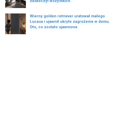
zaskoczył wszystkich.
Wierny golden retriever uratował małego
Lucasa i ujawnił ukryte zagrożenie w domu.
Oto, co zostało ujawnione.