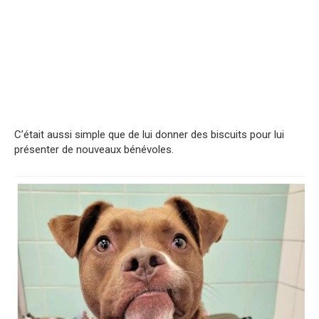
C’était aussi simple que de lui donner des biscuits pour lui
présenter de nouveaux bénévoles.