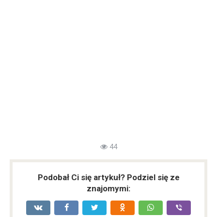
44
Podobał Ci się artykuł? Podziel się ze
znajomymi: