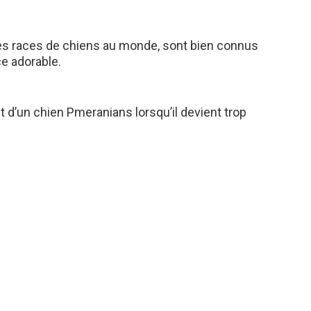
tes races de chiens au monde, sont bien connus
ce adorable.
d’un chien Pmeranians lorsqu’il devient trop