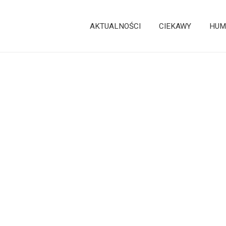
AKTUALNOŚCI
CIEKAWY
HUM