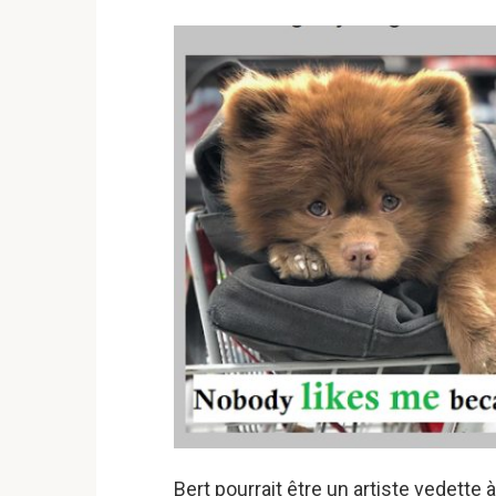
Bert pourrait être un artiste vedette 