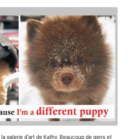
à la galerie d’art de Kathy. Beaucoup de gens et