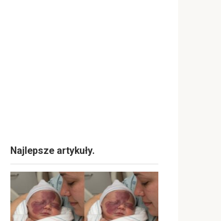
Najlepsze artykuły.