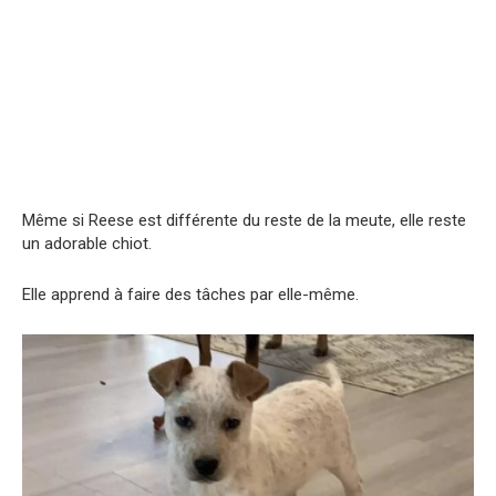
Même si Reese est différente du reste de la meute, elle reste
un adorable chiot.
Elle apprend à faire des tâches par elle-même.