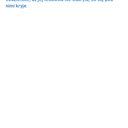
nimi kryje.