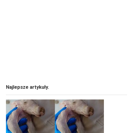
Najlepsze artykuły.