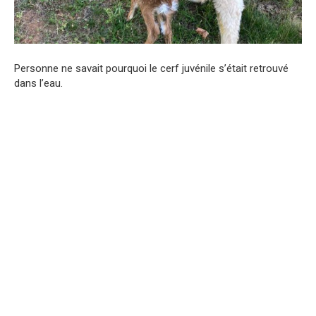
Personne ne savait pourquoi le cerf juvénile s’était retrouvé
dans l’eau.