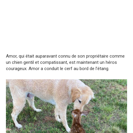
Amor, qui était auparavant connu de son propriétaire comme
un chien gentil et compatissant, est maintenant un héros
courageux. Amor a conduit le cerf au bord de l’étang.