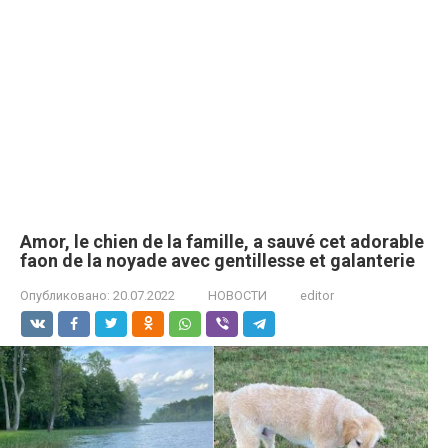
Amor, le chien de la famille, a sauvé cet adorable
faon de la noyade avec gentillesse et galanterie
Опубликовано:
20.07.2022
НОВОСТИ
editor