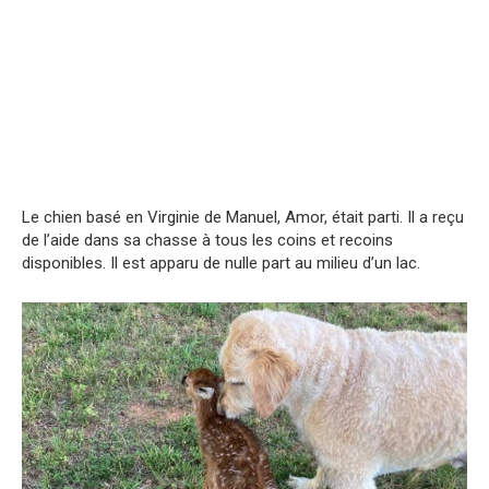
Le chien basé en Virginie de Manuel, Amor, était parti. Il a reçu
de l’aide dans sa chasse à tous les coins et recoins
disponibles. Il est apparu de nulle part au milieu d’un lac.