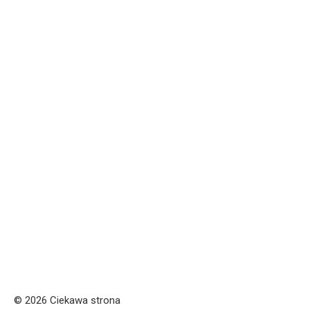
© 2026 Ciekawa strona