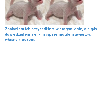
Znalazłem ich przypadkiem w starym lesie, ale gdy
dowiedziałem się, kim są, nie mogłem uwierzyć
własnym oczom.