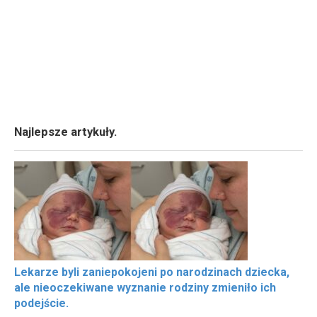
Najlepsze artykuły.
Lekarze byli zaniepokojeni po narodzinach dziecka,
ale nieoczekiwane wyznanie rodziny zmieniło ich
podejście.