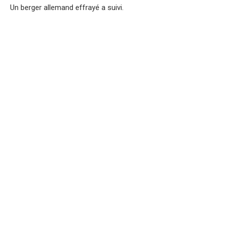
Un berger allemand effrayé a suivi.