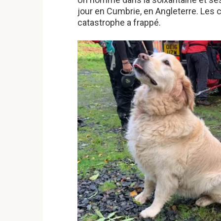
jour en Cumbrie, en Angleterre. Les chi
catastrophe a frappé.