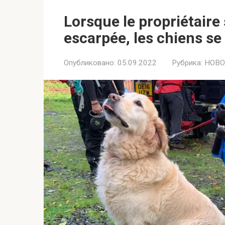
Lorsque le propriétaire
escarpée, les chiens se
Опубликовано:
05.09.2022
Рубрика:
НОВО