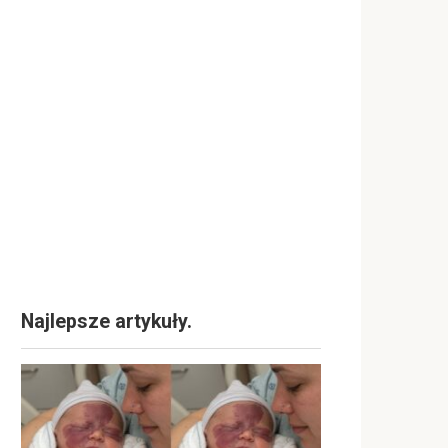
Najlepsze artykuły.