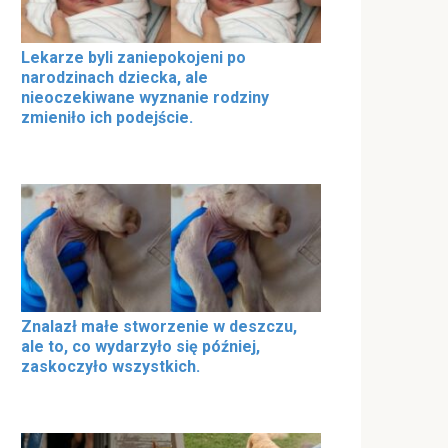
Lekarze byli zaniepokojeni po
narodzinach dziecka, ale
nieoczekiwane wyznanie rodziny
zmieniło ich podejście.
Znalazł małe stworzenie w deszczu,
ale to, co wydarzyło się później,
zaskoczyło wszystkich.