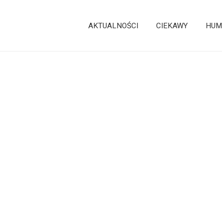
AKTUALNOŚCI
CIEKAWY
HUM