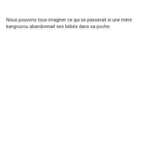
Nous pouvons tous imaginer ce qui se passerait si une mère
kangourou abandonnait ses bébés dans sa poche.