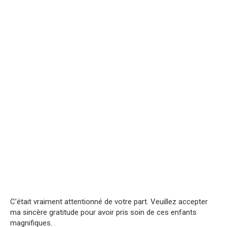
C’était vraiment attentionné de votre part. Veuillez accepter
ma sincère gratitude pour avoir pris soin de ces enfants
magnifiques.