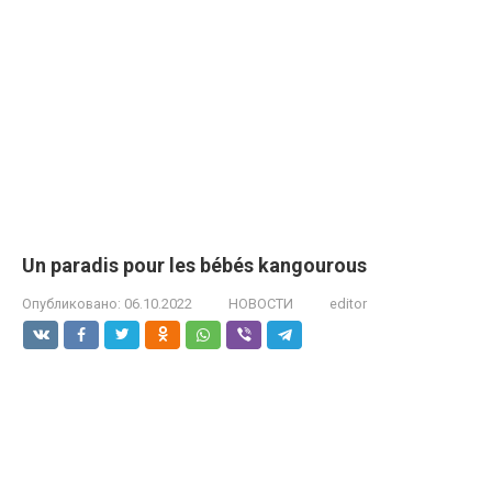
Un paradis pour les bébés kangourous
Опубликовано:
06.10.2022
НОВОСТИ
editor