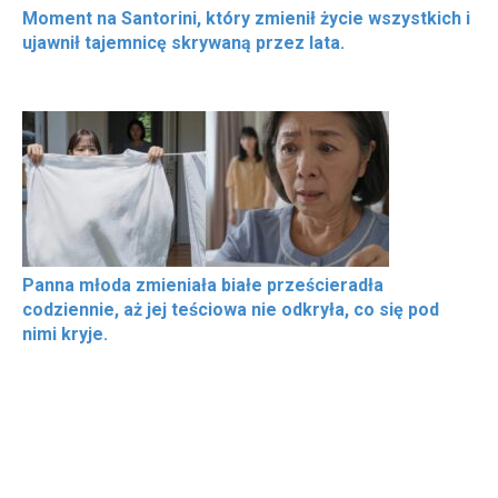
Moment na Santorini, który zmienił życie wszystkich i
ujawnił tajemnicę skrywaną przez lata.
Panna młoda zmieniała białe prześcieradła
codziennie, aż jej teściowa nie odkryła, co się pod
nimi kryje.