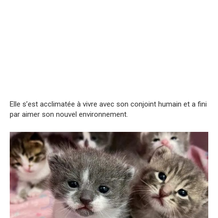
Elle s’est acclimatée à vivre avec son conjoint humain et a fini
par aimer son nouvel environnement.