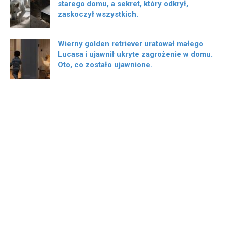
starego domu, a sekret, który odkrył,
zaskoczył wszystkich.
Wierny golden retriever uratował małego
Lucasa i ujawnił ukryte zagrożenie w domu.
Oto, co zostało ujawnione.