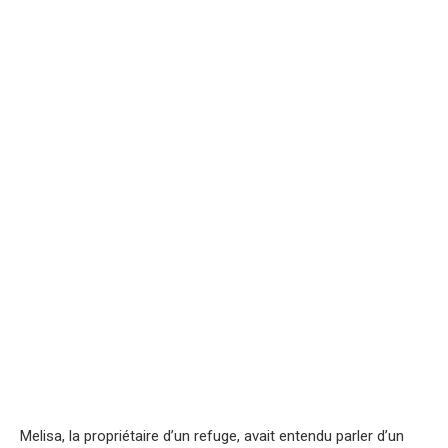
Melisa, la propriétaire d’un refuge, avait entendu parler d’un