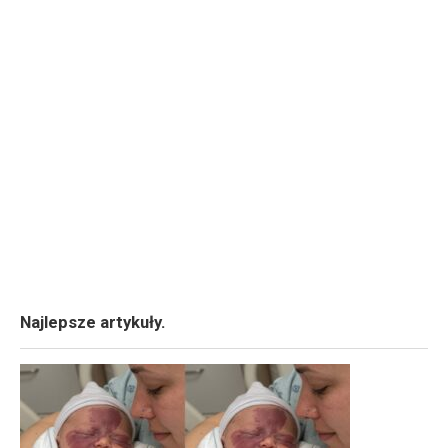
Najlepsze artykuły.