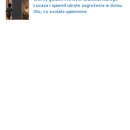
Lucasa i ujawnił ukryte zagrożenie w domu.
Oto, co zostało ujawnione.