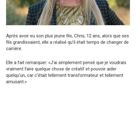
Après avoir eu son plus jeune fils, Chris, 12 ans, alors que ses
fils grandissaient, elle a réalisé qu’il était temps de changer de
carrière.
Elle a fait remarquer: «J’ai simplement pensé que je voudrais
vraiment faire quelque chose de créatif et pouvoir aider
quelqu’un, car c’était tellement transformateur et tellement
amusant.»