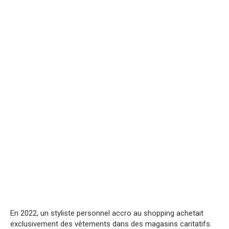
En 2022, un styliste personnel accro au shopping achetait
exclusivement des vêtements dans des magasins caritatifs.