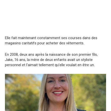
Elle fait maintenant constamment ses courses dans des
magasins caritatifs pour acheter des vêtements.
En 2008, deux ans après la naissance de son premier fils,
Jake, 16 ans, la mère de deux enfants avait un styliste
personnel et l’aimait tellement qu’elle voulait en être un.