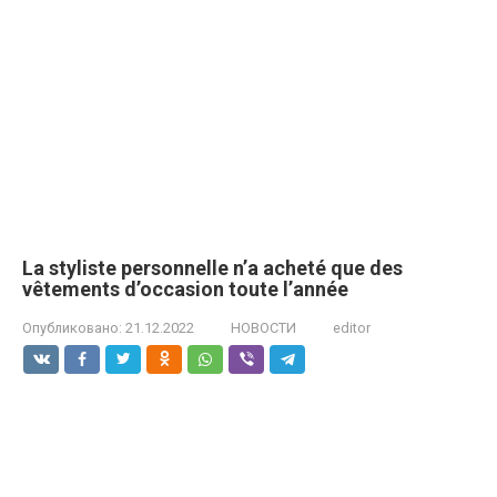
La styliste personnelle n’a acheté que des
vêtements d’occasion toute l’année
Опубликовано:
21.12.2022
НОВОСТИ
editor