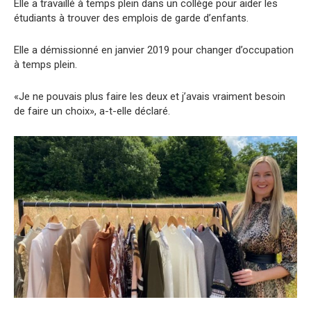
Elle a travaillé à temps plein dans un collège pour aider les
étudiants à trouver des emplois de garde d’enfants.
Elle a démissionné en janvier 2019 pour changer d’occupation
à temps plein.
«Je ne pouvais plus faire les deux et j’avais vraiment besoin
de faire un choix», a-t-elle déclaré.