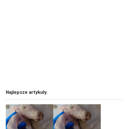
Najlepsze artykuły.