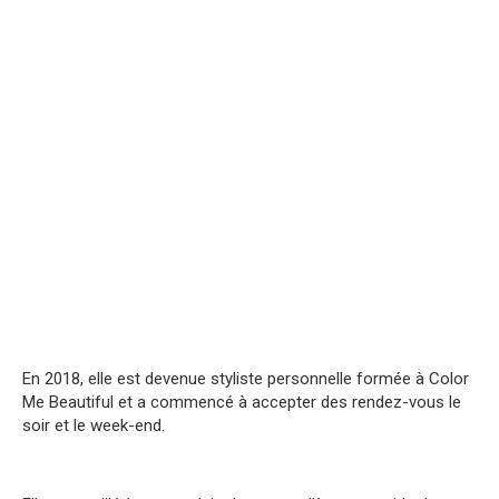
En 2018, elle est devenue styliste personnelle formée à Color
Me Beautiful et a commencé à accepter des rendez-vous le
soir et le week-end.