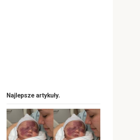
Najlepsze artykuły.