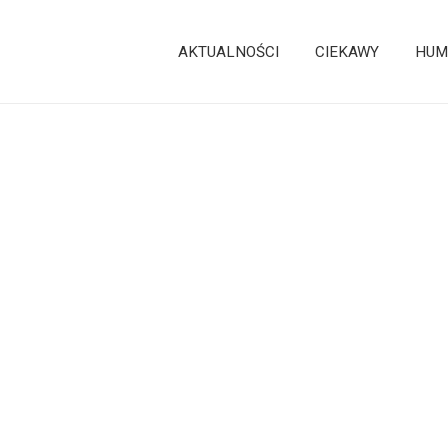
AKTUALNOŚCI
CIEKAWY
HUM