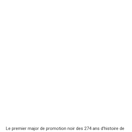
Le premier major de promotion noir des 274 ans d’histoire de