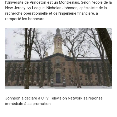
l’Université de Princeton est un Montréalais. Selon l’école de la
New Jersey Ivy League, Nicholas Johnson, spécialiste de la
recherche opérationnelle et de l’ingénierie financière, a
remporté les honneurs.
Johnson a déclaré à CTV Television Network sa réponse
immédiate à sa promotion.