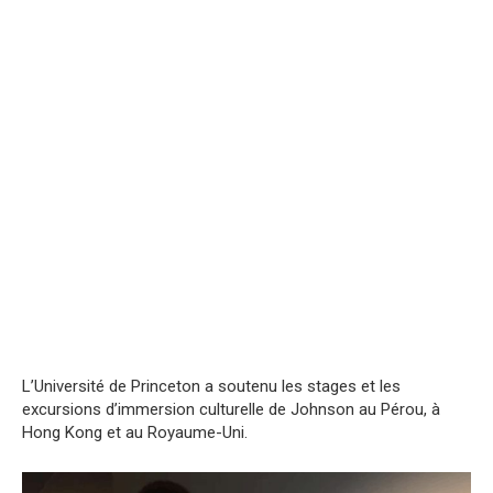
L’Université de Princeton a soutenu les stages et les
excursions d’immersion culturelle de Johnson au Pérou, à
Hong Kong et au Royaume-Uni.