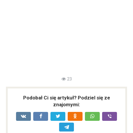
23
Podobał Ci się artykuł? Podziel się ze
znajomymi: