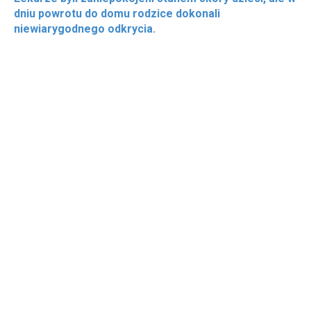
dniu powrotu do domu rodzice dokonali
niewiarygodnego odkrycia.