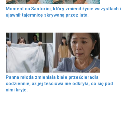
Moment na Santorini, który zmienił życie wszystkich i
ujawnił tajemnicę skrywaną przez lata.
Panna młoda zmieniała białe prześcieradła
codziennie, aż jej teściowa nie odkryła, co się pod
nimi kryje.