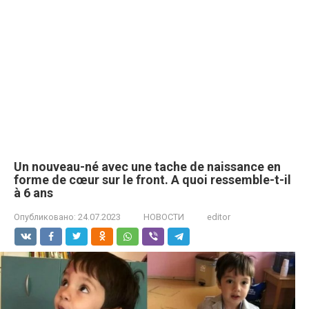
Un nouveau-né avec une tache de naissance en
forme de cœur sur le front. A quoi ressemble-t-il
à 6 ans
Опубликовано:
24.07.2023
НОВОСТИ
editor