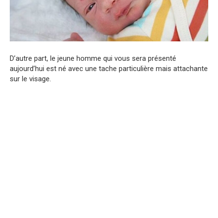
D’autre part, le jeune homme qui vous sera présenté
aujourd’hui est né avec une tache particulière mais attachante
sur le visage.