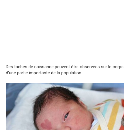
Des taches de naissance peuvent être observées sur le corps
d’une partie importante de la population.