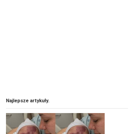
Najlepsze artykuły.