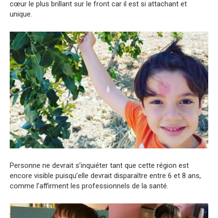
cœur le plus brillant sur le front car il est si attachant et
unique.
Personne ne devrait s’inquiéter tant que cette région est
encore visible puisqu’elle devrait disparaître entre 6 et 8 ans,
comme l’affirment les professionnels de la santé.