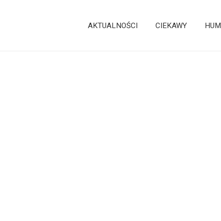
AKTUALNOŚCI
CIEKAWY
HUM