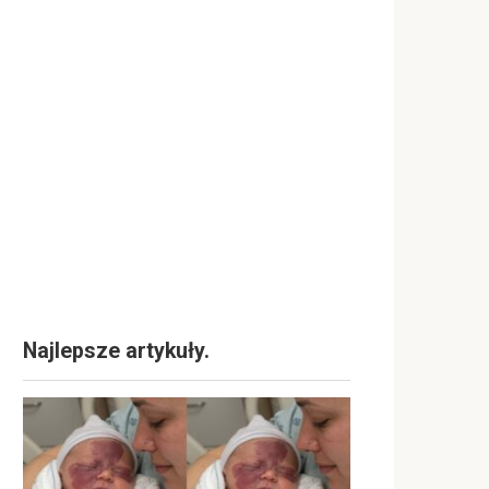
Najlepsze artykuły.