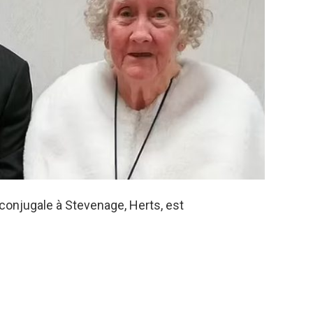
e conjugale à Stevenage, Herts, est