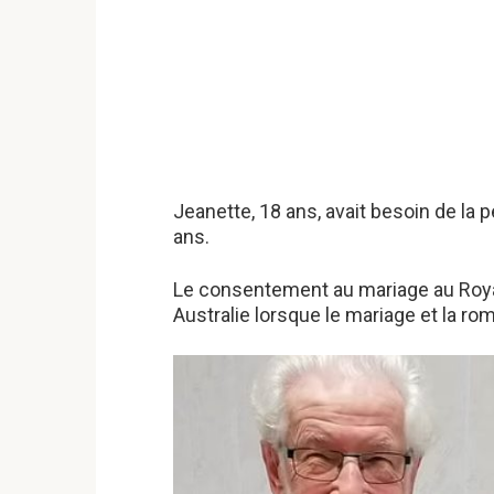
Jeanette, 18 ans, avait besoin de la
ans.
Le consentement au mariage au Royaum
Australie lorsque le mariage et la ro