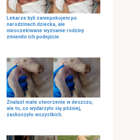
Lekarze byli zaniepokojeni po
narodzinach dziecka, ale
nieoczekiwane wyznanie rodziny
zmieniło ich podejście.
Znalazł małe stworzenie w deszczu,
ale to, co wydarzyło się później,
zaskoczyło wszystkich.