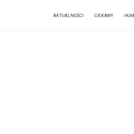
AKTUALNOŚCI
CIEKAWY
HUM