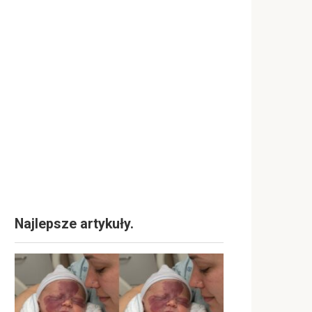
Najlepsze artykuły.