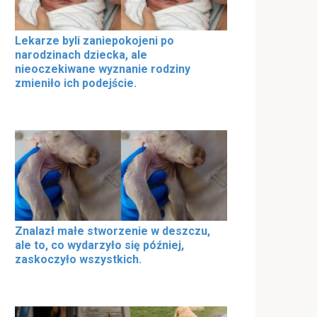
Lekarze byli zaniepokojeni po
narodzinach dziecka, ale
nieoczekiwane wyznanie rodziny
zmieniło ich podejście.
Znalazł małe stworzenie w deszczu,
ale to, co wydarzyło się później,
zaskoczyło wszystkich.