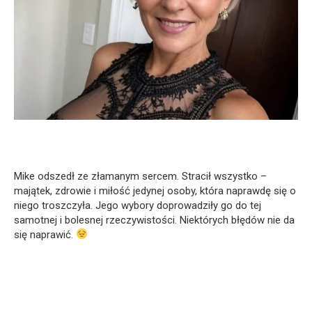
Mike odszedł ze złamanym sercem. Stracił wszystko –
majątek, zdrowie i miłość jedynej osoby, która naprawdę się o
niego troszczyła. Jego wybory doprowadziły go do tej
samotnej i bolesnej rzeczywistości. Niektórych błędów nie da
się naprawić.