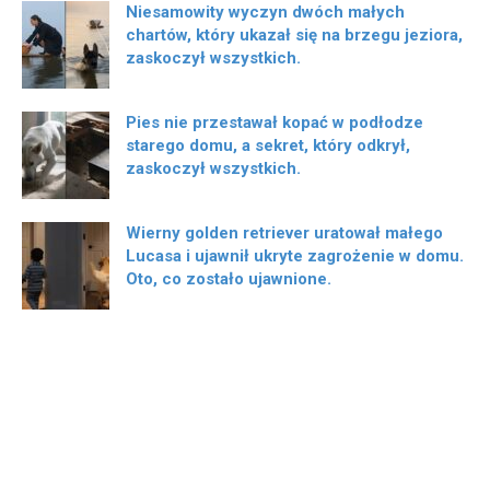
Niesamowity wyczyn dwóch małych
chartów, który ukazał się na brzegu jeziora,
zaskoczył wszystkich.
Pies nie przestawał kopać w podłodze
starego domu, a sekret, który odkrył,
zaskoczył wszystkich.
Wierny golden retriever uratował małego
Lucasa i ujawnił ukryte zagrożenie w domu.
Oto, co zostało ujawnione.