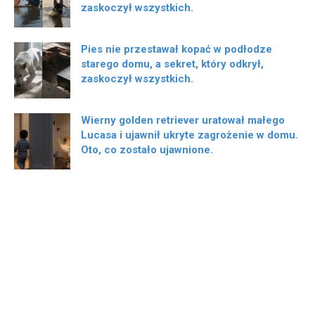
zaskoczył wszystkich.
Pies nie przestawał kopać w podłodze
starego domu, a sekret, który odkrył,
zaskoczył wszystkich.
Wierny golden retriever uratował małego
Lucasa i ujawnił ukryte zagrożenie w domu.
Oto, co zostało ujawnione.