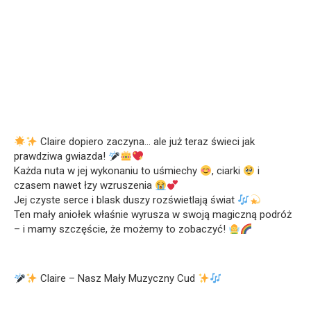
Claire dopiero zaczyna… ale już teraz świeci jak
prawdziwa gwiazda!
Każda nuta w jej wykonaniu to uśmiechy
, ciarki
i
czasem nawet łzy wzruszenia
Jej czyste serce i blask duszy rozświetlają świat
Ten mały aniołek właśnie wyrusza w swoją magiczną podróż
– i mamy szczęście, że możemy to zobaczyć!
Claire – Nasz Mały Muzyczny Cud