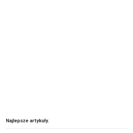
Najlepsze artykuły.