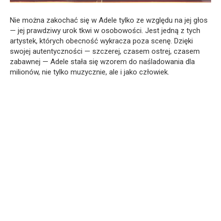
Nie można zakochać się w Adele tylko ze względu na jej głos
— jej prawdziwy urok tkwi w osobowości. Jest jedną z tych
artystek, których obecność wykracza poza scenę. Dzięki
swojej autentyczności — szczerej, czasem ostrej, czasem
zabawnej — Adele stała się wzorem do naśladowania dla
milionów, nie tylko muzycznie, ale i jako człowiek.