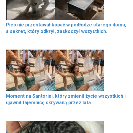
Pies nie przestawał kopać w podłodze starego domu,
a sekret, który odkrył, zaskoczył wszystkich.
Moment na Santorini, który zmienił życie wszystkich i
ujawnił tajemnicę skrywaną przez lata.